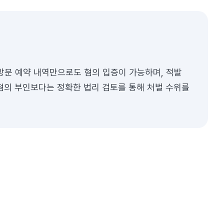
방문 예약 내역만으로도 혐의 입증이 가능하며, 적발
혐의 부인보다는 정확한 법리 검토를 통해 처벌 수위를