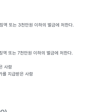
 징역 또는 3천만원 이하의 벌금에 처한다.
 징역 또는 7천만원 이하의 벌금에 처한다.
은 사람
대가를 지급받은 사람
Q)