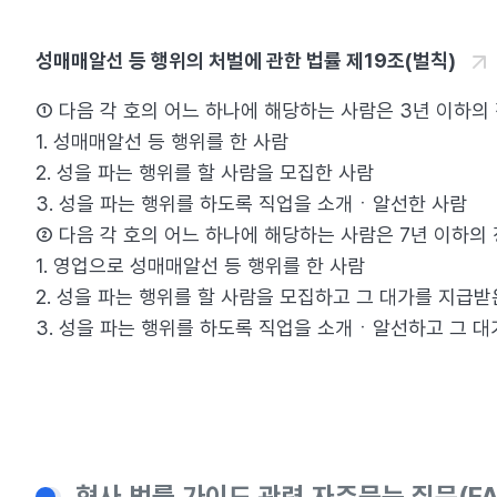
성매매알선 등 행위의 처벌에 관한 법률 제19조(벌칙)
① 다음 각 호의 어느 하나에 해당하는 사람은 3년 이하의
1. 성매매알선 등 행위를 한 사람
2. 성을 파는 행위를 할 사람을 모집한 사람
3. 성을 파는 행위를 하도록 직업을 소개ㆍ알선한 사람
② 다음 각 호의 어느 하나에 해당하는 사람은 7년 이하의
1. 영업으로 성매매알선 등 행위를 한 사람
2. 성을 파는 행위를 할 사람을 모집하고 그 대가를 지급받
3. 성을 파는 행위를 하도록 직업을 소개ㆍ알선하고 그 
형사 법률 가이드 관련 자주묻는 질문(FA