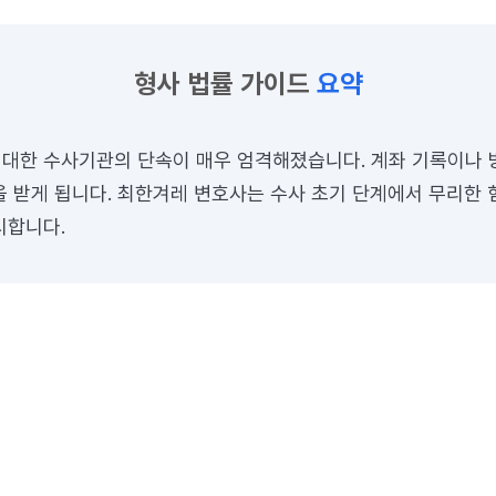
형사 법률 가이드
요약
대한 수사기관의 단속이 매우 엄격해졌습니다. 계좌 기록이나 
을 받게 됩니다. 최한겨레 변호사는 수사 초기 단계에서 무리한 
시합니다.