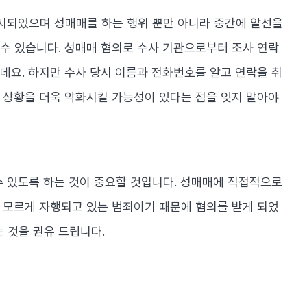
실시되었으며 성매매를 하는 행위 뿐만 아니라 중간에 알선을
수 있습니다. 성매매 혐의로 수사 기관으로부터 조사 연락
데요. 하지만 수사 당시 이름과 전화번호를 알고 연락을 취
 상황을 더욱 악화시킬 가능성이 있다는 점을 잊지 말아야
수 있도록 하는 것이 중요할 것입니다. 성매매에 직접적으로
 모르게 자행되고 있는 범죄이기 때문에 혐의를 받게 되었
 것을 권유 드립니다.