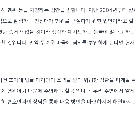
선 행위 등을 처벌하는 법안을 말합니다. 지난 2004년부터 
적으로 발생하는 인신매매 행위를 근절하기 위한 법안이라고 할 
렷한 증거가 없을 것이라 생각하여 시도하는 분들이 많다고 하는
할 것입니다. 만약 두려운 마음에 혐의를 부인하게 된다면 현재
사건 초기에 법률 대리인의 조력을 받아 위급한 상황을 타개할 
죄 행위이기 때문에 주의해야 할 것입니다. 우리 주변에서 알게
히 변호인과의 상담을 통해 대응 방안을 마련하시어 해결하시는