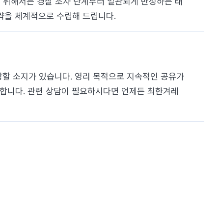
를 위해서는 경찰 조사 단계부터 일관되게 반성하는 태
전략을 체계적으로 수립해 드립니다.
당할 소지가 있습니다. 영리 목적으로 지속적인 공유가
요합니다. 관련 상담이 필요하시다면 언제든 최한겨레