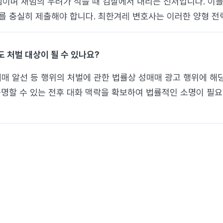
이며 재범의 우려가 적을 때 검찰에서 내리는 선처입니다. 이
료를 충실히 제출해야 합니다. 최한겨레 변호사는 이러한 양형 
 처벌 대상이 될 수 있나요?
매 알선 등 행위의 처벌에 관한 법률상 성매매 광고 행위에 해
증명할 수 있는 전후 대화 맥락을 확보하여 법률적인 소명이 필