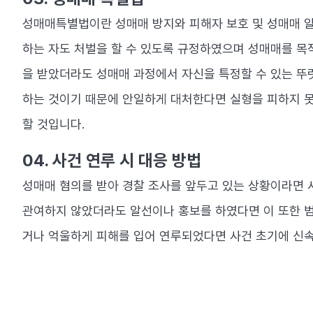
성매매특별법이란 성매매 방지와 피해자 보호 및 성매매 알
하는 자도 처벌을 할 수 있도록 규정하였으며 성매매를 목
을 받았더라도 성매매 과정에서 자신을 특정할 수 있는 뚜
하는 것이기 때문에 안일하게 대처한다면 실형을 피하지 못
할 것입니다.
04. ​사건 연루 시 대응 방법
성매매 혐의를 받아 경찰 조사를 앞두고 있는 상황이라면 
관여하지 않았더라도 알선이나 홍보를 하였다면 이 또한 범
거나 억울하게 피해를 입어 연루되었다면 사건 초기에 신속