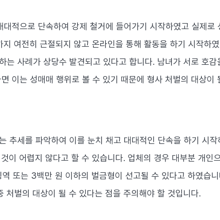
대대적으로 단속하여 강제 철거에 들어가기 시작하였고 실제로 
까지 여전히 근절되지 않고 온라인을 통해 활동을 하기 시작하였
는 사례가 상당수 발견되고 있다고 합니다. 남녀가 서로 호감
면 이는 성매매 행위로 볼 수 있기 때문에 형사 처벌의 대상이 
 추세를 파악하여 이를 눈치 채고 대대적인 단속을 하기 시작
 것이 어렵지 않다고 할 수 있습니다. 업체의 경우 대부분 개
징역 또는 3백만 원 이하의 벌금형이 선고될 수 있다고 하였습니
 처벌의 대상이 될 수 있다는 점을 주의해야 할 것입니다.