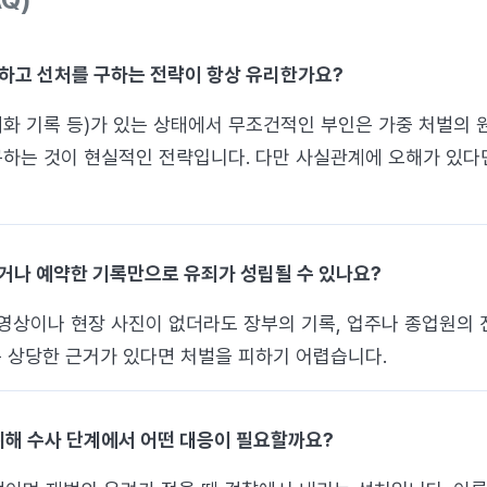
인정하고 선처를 구하는 전략이 항상 유리한가요?
 대화 기록 등)가 있는 상태에서 무조건적인 부인은 가중 처벌의
구하는 것이 현실적인 전략입니다. 다만 사실관계에 오해가 있
하거나 예약한 기록만으로 유죄가 성립될 수 있나요?
영상이나 현장 사진이 없더라도 장부의 기록, 업주나 종업원의 진
 상당한 근거가 있다면 처벌을 피하기 어렵습니다.
 위해 수사 단계에서 어떤 대응이 필요할까요?