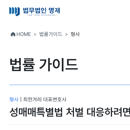
HOME
법률가이드
형사
법률 가이드
형사
|
최한겨레 대표변호사
성매매특별법 처벌 대응하려