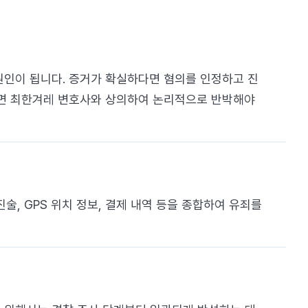
 원인이 됩니다. 증거가 확실하다면 혐의를 인정하고 진
다면 최한겨레 변호사와 상의하여 논리적으로 반박해야
술, GPS 위치 정보, 결제 내역 등을 종합하여 유죄를