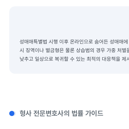
성매매특별법 시행 이후 온라인으로 숨어든 성매매에 
시 징역이나 벌금형은 물론 상습범의 경우 가중 처벌
낮추고 일상으로 복귀할 수 있는 최적의 대응책을 제
형사 전문변호사의 법률 가이드