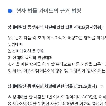
형사 법률 가이드의 근거 법령
성매매알선 등 행위의 처벌에 관한 법률 제4조(금지행위)
누구든지 다음 각 호의 어느 하나에 해당하는 행위를 하여서
1. 성매매
2. 성매매알선 등 행위
3. 성매매 목적의 인신매매
4. 성을 파는 행위를 하게 할 목적으로 다른 사람을 고
5. 제1호, 제2호 및 제4호의 행위 및 그 행위가 행하여지
성매매알선 등 행위의 처벌에 관한 법률 제21조(벌칙)
① 성매매를 한 사람은 1년 이하의 징역이나 300만원 이
② 제7조제3항을 위반한 사람은 500만원 이하의 벌금에 