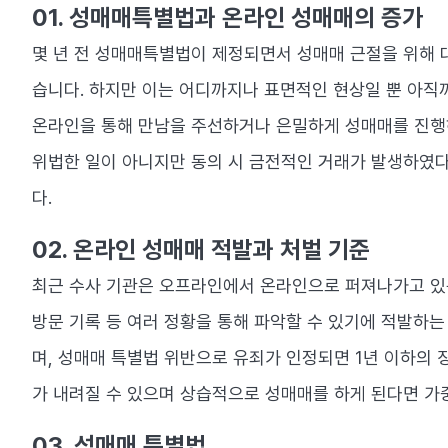
01. 성매매특별법과 온라인 성매매의 증가
몇 년 전 성매매특별법이 제정되면서 성매매 근절을 위해 
습니다. 하지만 이는 어디까지나 표면적인 현상일 뿐 아직
온라인을 통해 만남을 주선하거나 은밀하게 성매매를 진행하
위법한 일이 아니지만 동의 시 금전적인 거래가 발생하였다
다.
02. 온라인 성매매 적발과 처벌 기준​
최근 수사 기관은 오프라인에서 온라인으로 퍼져나가고 있는
방문 기록 등 여러 정황을 통해 파악할 수 있기에 적발하는
며, 성매매 특별법 위반으로 유죄가 인정되면 1년 이하의 
가 내려질 수 있으며 상습적으로 성매매를 하게 된다면 가중
03. 성매매 특별법