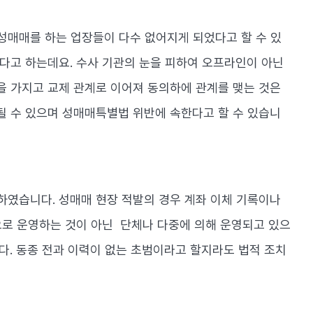
성매매를 하는 업장들이 다수 없어지게 되었다고 할 수 있
다고 하는데요. 수사 기관의 눈을 피하여 오프라인이 아닌
을 가지고 교제 관계로 이어져 동의하에 관계를 맺는 것은
될 수 있으며 성매매특별법 위반에 속한다고 할 수 있습니
하였습니다. 성매매 현장 적발의 경우 계좌 이체 기록이나
인으로 운영하는 것이 아닌 단체나 다중에 의해 운영되고 있으
다. 동종 전과 이력이 없는 초범이라고 할지라도 법적 조치