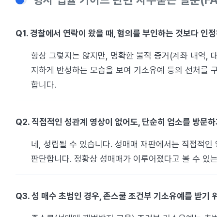
Q1. 경찰에서 연락이 왔을 때, 혐의를 부인하는 것보다 
항상 그렇지는 않지만, 명확한 물적 증거(계좌 내역,
지하게 반성하는 모습을 보여 기소유예 등의 선처를 
합니다.
Q2. 직접적인 성관계 영상이 없어도, 단순히 업소를 방문
네, 성립될 수 있습니다. 성매매 재판에서는 직접적인 
판단합니다. 정황상 성매매가 이루어졌다고 볼 수 있는
Q3. 성 매수 초범인 경우, 존스쿨 조건부 기소유예를 받기