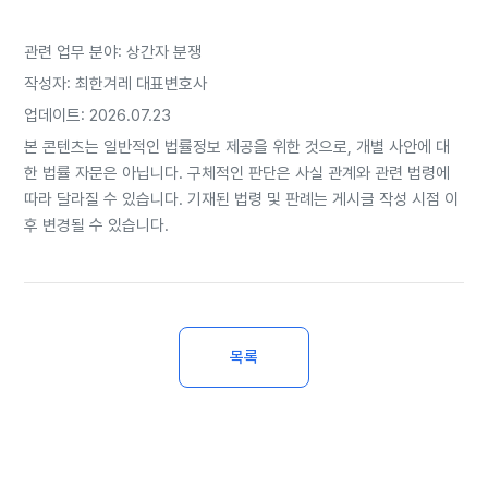
관련 업무 분야: 상간자 분쟁
작성자: 최한겨레 대표변호사
업데이트: 2026.07.23
본 콘텐츠는 일반적인 법률정보 제공을 위한 것으로, 개별 사안에 대
한 법률 자문은 아닙니다. 구체적인 판단은 사실 관계와 관련 법령에
따라 달라질 수 있습니다. 기재된 법령 및 판례는 게시글 작성 시점 이
후 변경될 수 있습니다.
목록