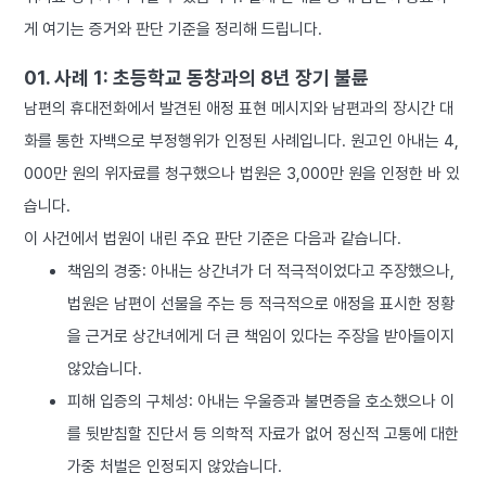
게 여기는 증거와 판단 기준을 정리해 드립니다.
01. 사례 1: 초등학교 동창과의 8년 장기 불륜
남편의 휴대전화에서 발견된 애정 표현 메시지와 남편과의 장시간 대
화를 통한 자백으로 부정행위가 인정된 사례입니다. 원고인 아내는 4,
000만 원의 위자료를 청구했으나 법원은 3,000만 원을 인정한 바 있
습니다.
이 사건에서 법원이 내린 주요 판단 기준은 다음과 같습니다.
책임의 경중: 아내는 상간녀가 더 적극적이었다고 주장했으나,
법원은 남편이 선물을 주는 등 적극적으로 애정을 표시한 정황
을 근거로 상간녀에게 더 큰 책임이 있다는 주장을 받아들이지
않았습니다.
피해 입증의 구체성: 아내는 우울증과 불면증을 호소했으나 이
를 뒷받침할 진단서 등 의학적 자료가 없어 정신적 고통에 대한
가중 처벌은 인정되지 않았습니다.