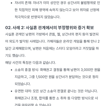
자녀의 존재: 자녀가 이미 성인인 경우 상간녀의 불법행위로 인
한 직접적인 피해 영역에 속하지 않는다고 보아 위자료 산정에
적극적으로 반영되지 않았습니다.
02. 사례 2: 사실혼 관계에서의 부정행위와 증거 확보
사실혼 관계인 남편의 가방에서 콘돔, 젤, 상간녀의 편지 등이 발견되
어 외도가 발각된 사례입니다. 가해자들은 온라인 게임을 통해 만나 2
달간 교제해왔으며, 남편은 처음에는 스터디 모임이라고 거짓말을 하
기도 했습니다.
해당 사건의 특징은 다음과 같습니다.
소송의 종결 방식: 화해권고 결정을 통해 남편이 3,000만 원을
지급하고, 그중 1,500만 원을 상간녀가 분담하는 것으로 정리
되었습니다.
유연한 대처: 모든 상간 소송이 판결로 끝나는 것은 아닙니다.
화해권고나 조정, 합의를 통한 소 취하 등 다양한 방식으로 사
건을 마무리할 수 있습니다.