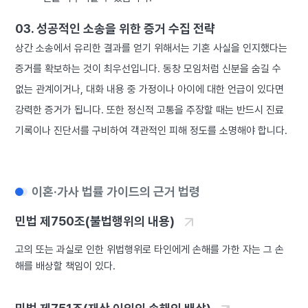
03. 성공적인 소송을 위한 증거 수집 전략
상간 소송에서 유리한 결과를 얻기 위해서는 기혼 사실을 인지했다는
증거를 확보하는 것이 최우선입니다. 동창 모임처럼 신분을 숨길 수
없는 관계이거나, 대화 내용 중 가정이나 아이에 대한 언급이 있다면
강력한 증거가 됩니다. 또한 정신적 고통을 주장할 때는 반드시 진료
기록이나 진단서를 구비하여 객관적인 피해 정도를 소명해야 합니다.
이혼·가사 법률 가이드의 근거 법령
민법 제750조(불법행위의 내용)
고의 또는 과실로 인한 위법행위로 타인에게 손해를 가한 자는 그 손
해를 배상할 책임이 있다.