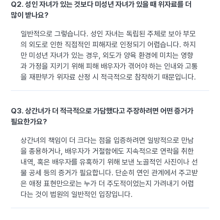
Q2. 성인 자녀가 있는 것보다 미성년 자녀가 있을 때 위자료를 더
많이 받나요?
일반적으로 그렇습니다. 성인 자녀는 독립된 주체로 보아 부모
의 외도로 인한 직접적인 피해자로 인정되기 어렵습니다. 하지
만 미성년 자녀가 있는 경우, 외도가 양육 환경에 미치는 영향
과 가정을 지키기 위해 피해 배우자가 겪어야 하는 인내와 고통
을 재판부가 위자료 산정 시 적극적으로 참작하기 때문입니다.
Q3. 상간녀가 더 적극적으로 가담했다고 주장하려면 어떤 증거가
필요한가요?
상간녀의 책임이 더 크다는 점을 입증하려면 일방적으로 만남
을 종용하거나, 배우자가 거절함에도 지속적으로 연락을 취한
내역, 혹은 배우자를 유혹하기 위해 보낸 노골적인 사진이나 선
물 공세 등의 증거가 필요합니다. 단순히 연인 관계에서 주고받
은 애정 표현만으로는 누가 더 주도적이었는지 가려내기 어렵
다는 것이 법원의 일반적인 입장입니다.