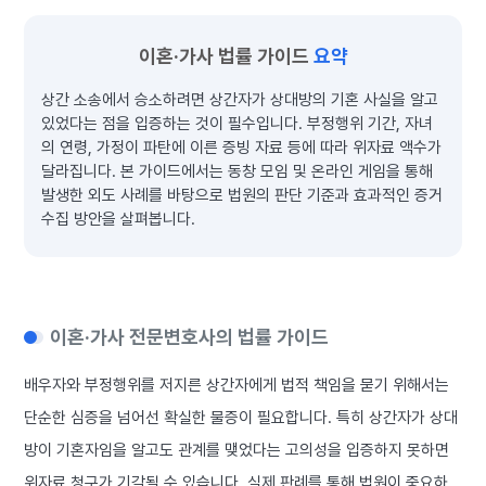
이혼·가사 법률 가이드
요약
상간 소송에서 승소하려면 상간자가 상대방의 기혼 사실을 알고
있었다는 점을 입증하는 것이 필수입니다. 부정행위 기간, 자녀
의 연령, 가정이 파탄에 이른 증빙 자료 등에 따라 위자료 액수가
달라집니다. 본 가이드에서는 동창 모임 및 온라인 게임을 통해
발생한 외도 사례를 바탕으로 법원의 판단 기준과 효과적인 증거
수집 방안을 살펴봅니다.
이혼·가사 전문변호사의 법률 가이드
배우자와 부정행위를 저지른 상간자에게 법적 책임을 묻기 위해서는
단순한 심증을 넘어선 확실한 물증이 필요합니다. 특히 상간자가 상대
방이 기혼자임을 알고도 관계를 맺었다는 고의성을 입증하지 못하면
위자료 청구가 기각될 수 있습니다. 실제 판례를 통해 법원이 중요하