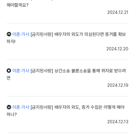
해야할까요?
2024.12.21
이혼·가사
[금지된사랑] 배우자의 외도가 의심된다면 증거를 확보
하자!
2024.12.20
이혼·가사
[금지된사랑] 상간소송 불륜소송을 통해 위자료 받으려
면
2024.12.19
이혼·가사
[금지된사랑] 배우자의 외도, 증거 수집은 어떻게 해야
하나?
2024.12.13