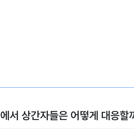
송에서 상간자들은 어떻게 대응할