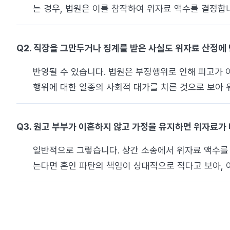
는 경우, 법원은 이를 참작하여 위자료 액수를 결정합
Q2. 직장을 그만두거나 징계를 받은 사실도 위자료 산정에
반영될 수 있습니다. 법원은 부정행위로 인해 피고가 
행위에 대한 일종의 사회적 대가를 치른 것으로 보아
Q3. 원고 부부가 이혼하지 않고 가정을 유지하면 위자료가
일반적으로 그렇습니다. 상간 소송에서 위자료 액수를 
는다면 혼인 파탄의 책임이 상대적으로 적다고 보아, 