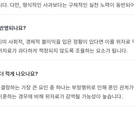
니다. 다만, 형식적인 사과보다는 구체적인 실천 노력이 동반되어
 반영되나요?
이미 사회적, 경제적 불이익을 입은 정황이 있다면 이를 위자료 
 위자료가 과다하게 책정되지 않도록 조율하는 요소가 됩니다.
 더 적게 나오나요?
결정하는 가장 큰 요인 중 하나는 부정행위로 인해 혼인 관계가
이혼하는 경우에 비해 위자료가 감액될 가능성이 높습니다.