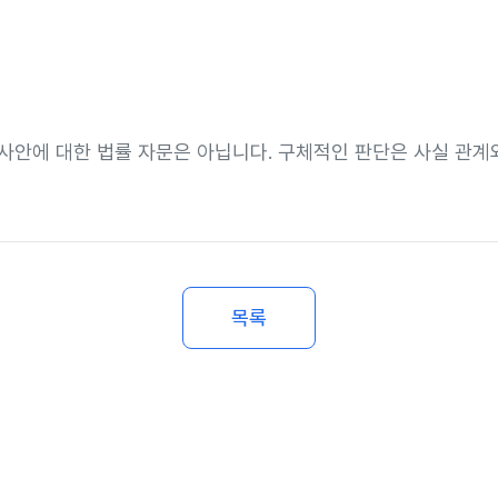
사안에 대한 법률 자문은 아닙니다. 구체적인 판단은 사실 관계와
목록