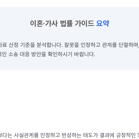
이혼·가사 법률 가이드
요약
자료 산정 기준을 분석합니다. 잘못을 인정하고 관계를 단절하며,
적인 소송 대응 방안을 확인하시기 바랍니다.
보다는 사실관계를 인정하고 반성하는 태도가 결과에 긍정적인 