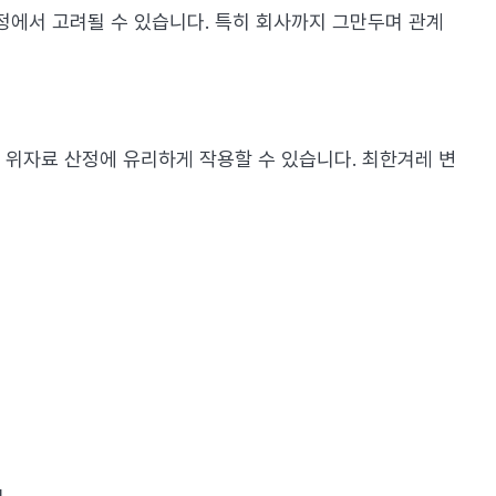
정에서 고려될 수 있습니다. 특히 회사까지 그만두며 관계
 위자료 산정에 유리하게 작용할 수 있습니다. 최한겨레 변