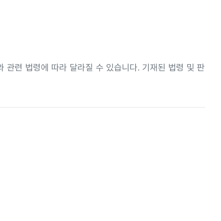
 관련 법령에 따라 달라질 수 있습니다. 기재된 법령 및 판