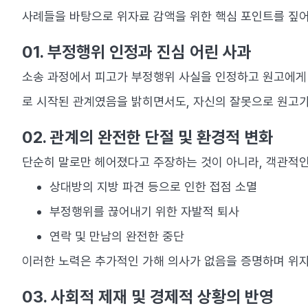
사례들을 바탕으로 위자료 감액을 위한 핵심 포인트를 짚
01. 부정행위 인정과 진심 어린 사과
소송 과정에서 피고가 부정행위 사실을 인정하고 원고에게 
로 시작된 관계였음을 밝히면서도, 자신의 잘못으로 원고가
02. 관계의 완전한 단절 및 환경적 변화
단순히 말로만 헤어졌다고 주장하는 것이 아니라, 객관적인
상대방의 지방 파견 등으로 인한 접점 소멸
부정행위를 끊어내기 위한 자발적 퇴사
연락 및 만남의 완전한 중단
이러한 노력은 추가적인 가해 의사가 없음을 증명하며 위자
03. 사회적 제재 및 경제적 상황의 반영