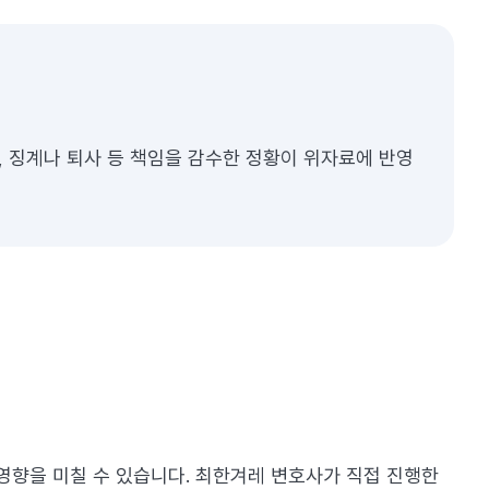
 징계나 퇴사 등 책임을 감수한 정황이 위자료에 반영
영향을 미칠 수 있습니다. 최한겨레 변호사가 직접 진행한