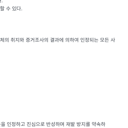
.
 수 있다.
전체의 취지와 증거조사의 결과에 의하여 인정되는 모든 사
못을 인정하고 진심으로 반성하며 재발 방지를 약속하