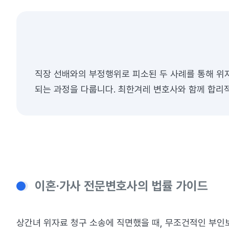
직장 선배와의 부정행위로 피소된 두 사례를 통해 위
되는 과정을 다룹니다. 최한겨레 변호사와 함께 합리
이혼·가사 전문변호사의 법률 가이드
상간녀 위자료 청구 소송에 직면했을 때, 무조건적인 부인