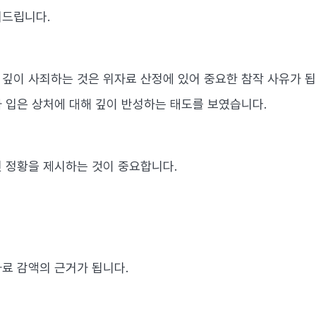
어드립니다.
깊이 사죄하는 것은 위자료 산정에 있어 중요한 참작 사유가 됩
 입은 상처에 대해 깊이 반성하는 태도를 보였습니다.
 정황을 제시하는 것이 중요합니다.
료 감액의 근거가 됩니다.