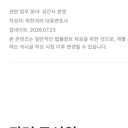
관련 업무 분야: 상간자 분쟁
작성자: 최한겨레 대표변호사
업데이트: 2026.07.23
본 콘텐츠는 일반적인 법률정보 제공을 위한 것으로, 개별 
례는 게시글 작성 시점 이후 변경될 수 있습니다.