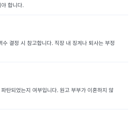
야 합니다.
액수 결정 시 참고합니다. 직장 내 징계나 퇴사는 부정
 파탄되었는지 여부입니다. 원고 부부가 이혼하지 않