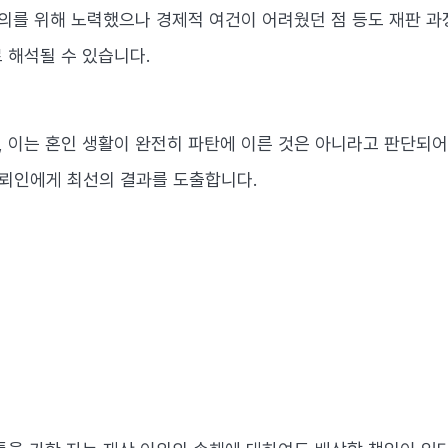
합의를 위해 노력했으나 경제적 여건이 어려웠던 점 등도 재판 과
 해석될 수 있습니다.
 이는 혼인 생활이 완전히 파탄에 이른 것은 아니라고 판단되어
뢰인에게 최선의 결과를 도출합니다.