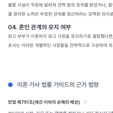
불륜 사실이 직장에 알려져 견책 등의 징계를 받았거나, 
를 정리한 노력은 부정한 관계를 청산하려는 강력한 의지로
04. 혼인 관계의 유지 여부
원고 부부가 이혼하지 않고 가정을 유지하기로 결정했다면,
호사는 이러한 개별적인 사정들을 전략적으로 구성하여 의
이혼·가사 법률 가이드의 근거 법령
민법 제751조(재산 이외의 손해의 배상)