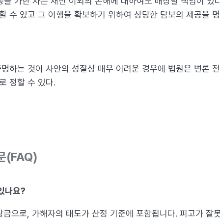
통을 가한 자는 재산 이외의 손해에 대하여도 배상할 책임이 있다
 수 있고 그 이행을 확보하기 위하여 상당한 담보의 제공을 명할
명하는 것이 사안의 성질상 매우 어려운 경우에 법원은 변론 
 정할 수 있다.
(FAQ)
 있나요?
상금으로, 가해자의 태도가 산정 기준에 포함됩니다. 피고가 잘