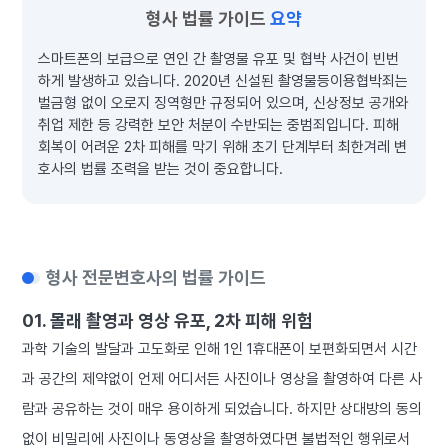
형사 법률 가이드
요약
스마트폰의 보급으로 연인 간 촬영물 유포 및 협박 사건이 빈번
하게 발생하고 있습니다. 2020년 신설된 촬영물등이용협박죄는
벌금형 없이 오로지 징역형만 규정되어 있으며, 신상정보 공개와
취업 제한 등 강력한 보안 처분이 수반되는 중범죄입니다. 피해
회복이 어려운 2차 피해를 막기 위해 초기 단계부터 최한겨레 변
호사의 법률 조력을 받는 것이 중요합니다.
형사 전문변호사의 법률 가이드
01. 몰래 촬영과 영상 유포, 2차 피해 위험
과학 기술의 발달과 고도화로 인해 1인 1휴대폰이 보편화되면서 시간
과 공간의 제약없이 언제 어디서든 사진이나 영상을 촬영하여 다른 사
람과 공유하는 것이 매우 용이하게 되었습니다. 하지만 상대방의 동의
없이 비밀리에 사진이나 동영상을 촬영하였다면 불법적인 행위로서