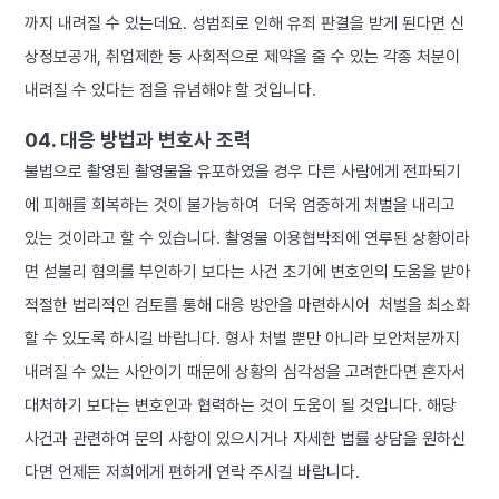
까지 내려질 수 있는데요. 성범죄로 인해 유죄 판결을 받게 된다면 신
상정보공개, 취업제한 등 사회적으로 제약을 줄 수 있는 각종 처분이
내려질 수 있다는 점을 유념해야 할 것입니다.
04. 대응 방법과 변호사 조력
불법으로 촬영된 촬영물을 유포하였을 경우 다른 사람에게 전파되기
에 피해를 회복하는 것이 불가능하여 더욱 엄중하게 처벌을 내리고
있는 것이라고 할 수 있습니다. 촬영물 이용협박죄에 연루된 상황이라
면 섣불리 혐의를 부인하기 보다는 사건 초기에 변호인의 도움을 받아
적절한 법리적인 검토를 통해 대응 방안을 마련하시어 처벌을 최소화
할 수 있도록 하시길 바랍니다. 형사 처벌 뿐만 아니라 보안처분까지
내려질 수 있는 사안이기 때문에 상황의 심각성을 고려한다면 혼자서
대처하기 보다는 변호인과 협력하는 것이 도움이 될 것입니다. 해당
사건과 관련하여 문의 사항이 있으시거나 자세한 법률 상담을 원하신
다면 언제든 저희에게 편하게 연락 주시길 바랍니다.