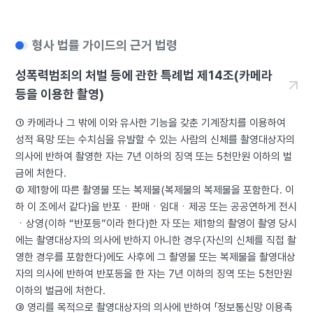
형사 법률 가이드의 근거 법령
성폭력범죄의 처벌 등에 관한 특례법 제14조(카메라
등을 이용한 촬영)
① 카메라나 그 밖에 이와 유사한 기능을 갖춘 기계장치를 이용하여
성적 욕망 또는 수치심을 유발할 수 있는 사람의 신체를 촬영대상자의
의사에 반하여 촬영한 자는 7년 이하의 징역 또는 5천만원 이하의 벌
금에 처한다.
② 제1항에 따른 촬영물 또는 복제물(복제물의 복제물을 포함한다. 이
하 이 조에서 같다)을 반포ㆍ판매ㆍ임대ㆍ제공 또는 공공연하게 전시
ㆍ상영(이하 “반포등”이라 한다)한 자 또는 제1항의 촬영이 촬영 당시
에는 촬영대상자의 의사에 반하지 아니한 경우(자신의 신체를 직접 촬
영한 경우를 포함한다)에도 사후에 그 촬영물 또는 복제물을 촬영대상
자의 의사에 반하여 반포등을 한 자는 7년 이하의 징역 또는 5천만원
이하의 벌금에 처한다.
③ 영리를 목적으로 촬영대상자의 의사에 반하여 「정보통신망 이용촉