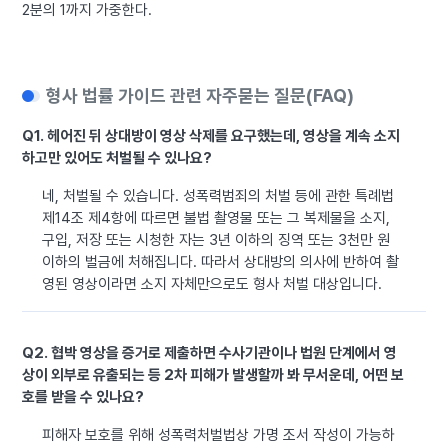
2분의 1까지 가중한다.
형사 법률 가이드 관련 자주묻는 질문(FAQ)
Q1. 헤어진 뒤 상대방이 영상 삭제를 요구했는데, 영상을 계속 소지
하고만 있어도 처벌될 수 있나요?
네, 처벌될 수 있습니다. 성폭력범죄의 처벌 등에 관한 특례법
제14조 제4항에 따르면 불법 촬영물 또는 그 복제물을 소지,
구입, 저장 또는 시청한 자는 3년 이하의 징역 또는 3천만 원
이하의 벌금에 처해집니다. 따라서 상대방의 의사에 반하여 촬
영된 영상이라면 소지 자체만으로도 형사 처벌 대상입니다.
Q2. 협박 영상을 증거로 제출하면 수사기관이나 법원 단계에서 영
상이 외부로 유출되는 등 2차 피해가 발생할까 봐 무서운데, 어떤 보
호를 받을 수 있나요?
피해자 보호를 위해 성폭력처벌법상 가명 조서 작성이 가능하