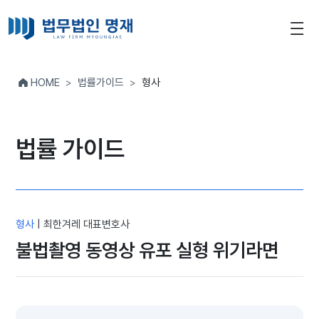
HOME
법률가이드
형사
법률 가이드
형사
|
최한겨레 대표변호사
불법촬영 동영상 유포 실형 위기라면