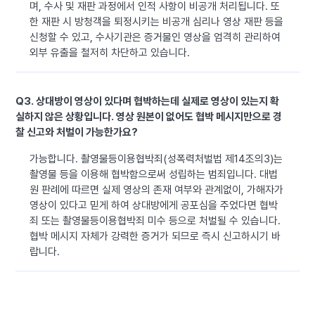
며, 수사 및 재판 과정에서 인적 사항이 비공개 처리됩니다. 또
한 재판 시 방청객을 퇴정시키는 비공개 심리나 영상 재판 등을
신청할 수 있고, 수사기관은 증거물인 영상을 엄격히 관리하여
외부 유출을 철저히 차단하고 있습니다.
Q3. 상대방이 영상이 있다며 협박하는데 실제로 영상이 있는지 확
실하지 않은 상황입니다. 영상 원본이 없어도 협박 메시지만으로 경
찰 신고와 처벌이 가능한가요?
가능합니다. 촬영물등이용협박죄(성폭력처벌법 제14조의3)는
촬영물 등을 이용해 협박함으로써 성립하는 범죄입니다. 대법
원 판례에 따르면 실제 영상의 존재 여부와 관계없이, 가해자가
영상이 있다고 믿게 하여 상대방에게 공포심을 주었다면 협박
죄 또는 촬영물등이용협박죄 미수 등으로 처벌될 수 있습니다.
협박 메시지 자체가 강력한 증거가 되므로 즉시 신고하시기 바
랍니다.