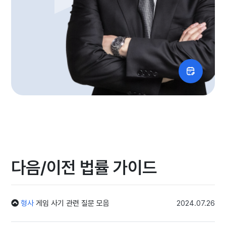
다음/이전 법률 가이드
형사
게임 사기 관련 질문 모음
2024.07.26