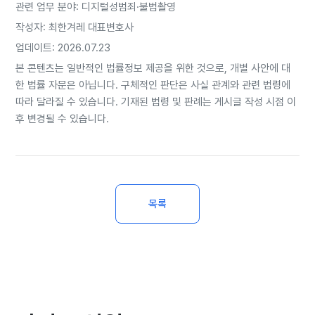
관련 업무 분야: 디지털성범죄·불법촬영
작성자: 최한겨레 대표변호사
업데이트: 2026.07.23
본 콘텐츠는 일반적인 법률정보 제공을 위한 것으로, 개별 사안에 대
한 법률 자문은 아닙니다. 구체적인 판단은 사실 관계와 관련 법령에
따라 달라질 수 있습니다. 기재된 법령 및 판례는 게시글 작성 시점 이
후 변경될 수 있습니다.
목록