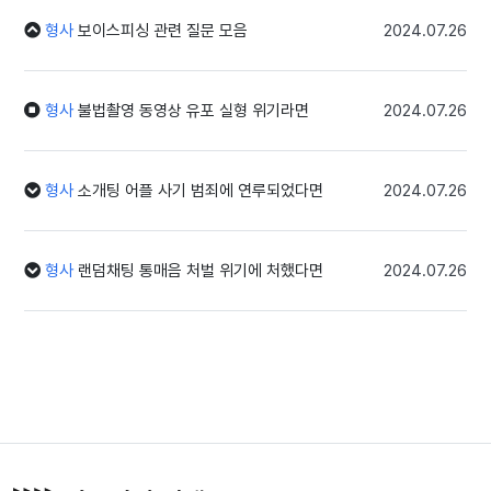
형사
보이스피싱 관련 질문 모음
2024.07.26
형사
불법촬영 동영상 유포 실형 위기라면
2024.07.26
형사
소개팅 어플 사기 범죄에 연루되었다면
2024.07.26
형사
랜덤채팅 통매음 처벌 위기에 처했다면
2024.07.26