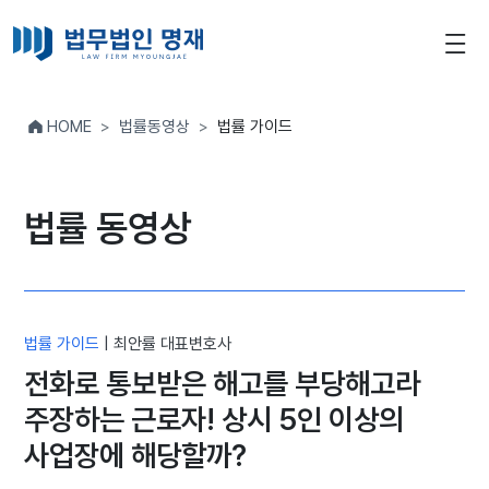
HOME
법률동영상
법률 가이드
법률 동영상
법률 가이드
|
최안률 대표변호사
전화로 통보받은 해고를 부당해고라
주장하는 근로자! 상시 5인 이상의
사업장에 해당할까?