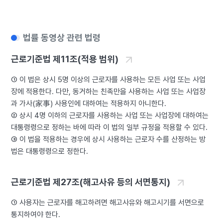
법률 동영상 관련 법령
근로기준법 제11조(적용 범위)
① 이 법은 상시 5명 이상의 근로자를 사용하는 모든 사업 또는 사업
장에 적용한다. 다만, 동거하는 친족만을 사용하는 사업 또는 사업장
과 가사(家事) 사용인에 대하여는 적용하지 아니한다.
② 상시 4명 이하의 근로자를 사용하는 사업 또는 사업장에 대하여는
대통령령으로 정하는 바에 따라 이 법의 일부 규정을 적용할 수 있다.
③ 이 법을 적용하는 경우에 상시 사용하는 근로자 수를 산정하는 방
법은 대통령령으로 정한다.
근로기준법 제27조(해고사유 등의 서면통지)
① 사용자는 근로자를 해고하려면 해고사유와 해고시기를 서면으로
통지하여야 한다.