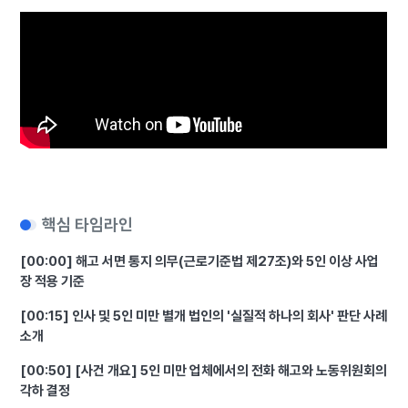
핵심 타임라인
[00:00] 해고 서면 통지 의무(근로기준법 제27조)와 5인 이상 사업
장 적용 기준
[00:15] 인사 및 5인 미만 별개 법인의 '실질적 하나의 회사' 판단 사례
소개
[00:50] [사건 개요] 5인 미만 업체에서의 전화 해고와 노동위원회의
각하 결정