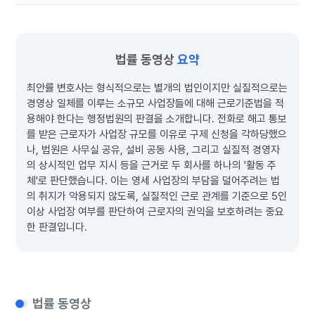
법률 동영상
요약
최안률 변호사는 형식적으로는 별개의 법인이지만 실질적으로는
경영상 일체를 이루는 소규모 사업장들에 대해 근로기준법을 적
용해야 한다는 행정법원의 판결을 소개합니다. 전화로 해고 통보
를 받은 근로자가 사업장 규모를 이유로 구제 신청을 각하당했으
나, 법원은 사무실 공유, 설비 공동 사용, 그리고 실질적 경영자
의 상시적인 업무 지시 등을 근거로 두 회사를 하나의 '활동 주
체'로 판단했습니다. 이는 영세 사업장의 부담을 덜어주려는 법
의 취지가 악용되지 않도록, 실질적인 근로 관계를 기준으로 5인
이상 사업장 여부를 판단하여 근로자의 권익을 보호하려는 중요
한 판결입니다.
법률 동영상