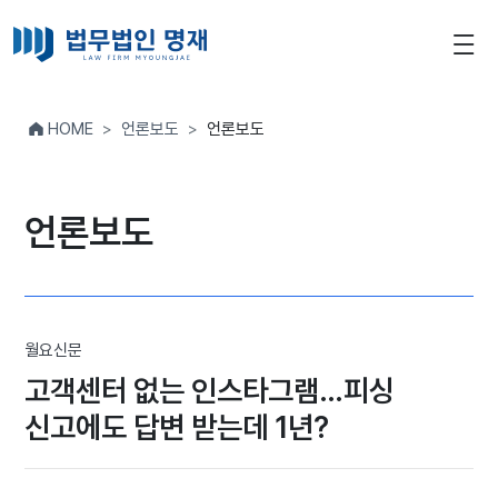
HOME
언론보도
언론보도
언론보도
월요신문
고객센터 없는 인스타그램…피싱
신고에도 답변 받는데 1년?