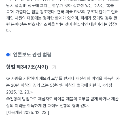
당시 접속 IP 정도에 그치는 경우가 많아 실효성 있는 수사는 ‘복불
복’에 가깝다는 점을 강조했다. 결국 외국 SNS의 구조적 한계로 인해
개인 차원의 대응에는 명확한 한계가 있으며, 피해가 중대할 경우 관
련 분야 전문 변호사의 조력을 받는 것이 현실적인 대안이라는 입장이
다.
언론보도 관련 법령
형법 제347조(사기)
① 사람을 기망하여 재물의 교부를 받거나 재산상의 이익을 취득한 자
는 20년 이하의 징역 또는 5천만원 이하의 벌금에 처한다. <개정
2025. 12. 23.>
②전항의 방법으로 제삼자로 하여금 재물의 교부를 받게 하거나 재산
상의 이익을 취득하게 한 때에도 전항의 형과 같다.
[제목개정 2025. 12. 23.]