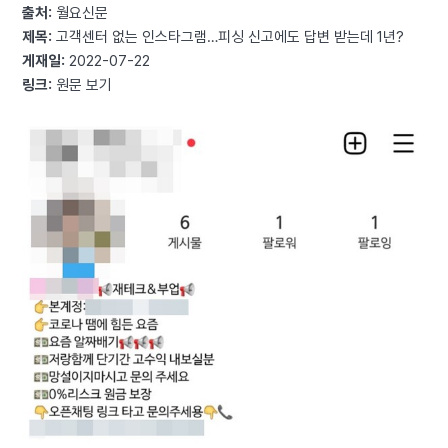
출처:
월요신문
제목:
고객센터 없는 인스타그램…피싱 신고에도 답변 받는데 1년?
게재일:
2022-07-22
링크:
원문 보기