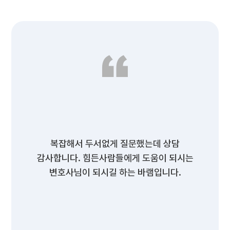
복잡해서 두서없게 질문했는데 상담
감사합니다. 힘든사람들에게 도움이 되시는
변호사님이 되시길 하는 바램입니다.