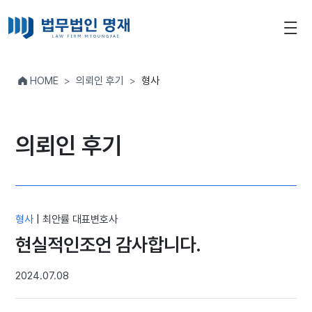
HOME
의뢰인 후기
형사
의뢰인 후기
형사
|
최안률 대표변호사
현실적인조언 감사합니다.
2024.07.08