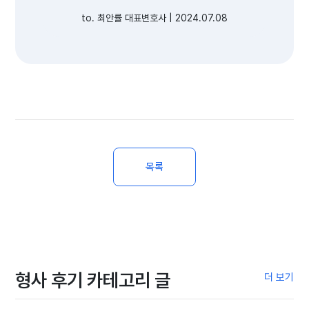
to. 최안률 대표변호사 | 2024.07.08
목록
형사 후기 카테고리 글
더 보기