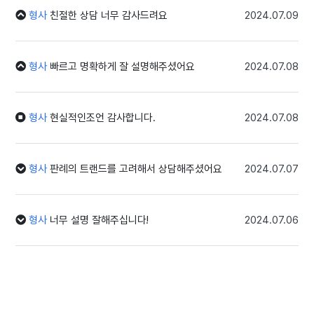
형사
친절한 상담 너무 감사드려요
2024.07.09
형사
빠르고 명확하게 잘 설명해주셨어요
2024.07.08
형사
현실적인조언 감사합니다.
2024.07.08
형사
판례의 트랜드를 고려해서 상담해주셨어요
2024.07.07
형사
너무 설명 잘해주십니다!
2024.07.06