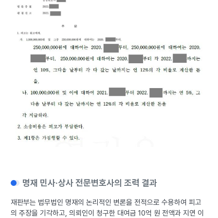
명재 민사·상사 전문변호사의 조력 결과
재판부는 법무법인 명재의 논리적인 변론을 전적으로 수용하여 피고
의 주장을 기각하고, 의뢰인이 청구한 대여금 10억 원 전액과 지연 이