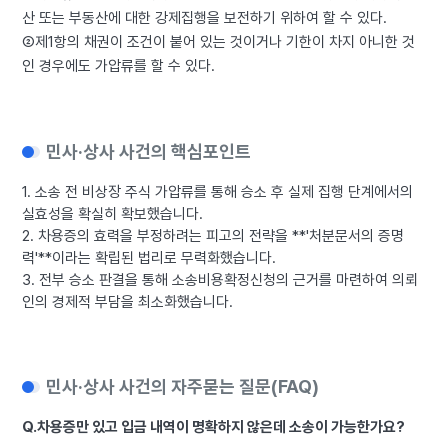
산 또는 부동산에 대한 강제집행을 보전하기 위하여 할 수 있다.
②제1항의 채권이 조건이 붙어 있는 것이거나 기한이 차지 아니한 것
인 경우에도 가압류를 할 수 있다.
민사·상사 사건의 핵심포인트
1. 소송 전 비상장 주식 가압류를 통해 승소 후 실제 집행 단계에서의
실효성을 확실히 확보했습니다.
2. 차용증의 효력을 부정하려는 피고의 전략을 **'처분문서의 증명
력'**이라는 확립된 법리로 무력화했습니다.
3. 전부 승소 판결을 통해 소송비용확정신청의 근거를 마련하여 의뢰
인의 경제적 부담을 최소화했습니다.
민사·상사 사건의 자주묻는 질문(FAQ)
Q.
차용증만 있고 입금 내역이 명확하지 않은데 소송이 가능한가요?