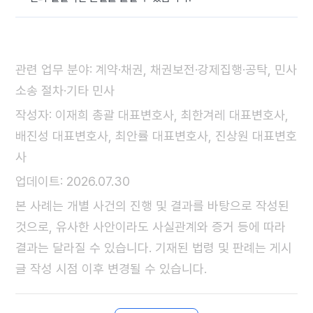
관련 업무 분야: 계약·채권, 채권보전·강제집행·공탁, 민사
소송 절차·기타 민사
작성자: 이재희 총괄 대표변호사, 최한겨레 대표변호사,
배진성 대표변호사, 최안률 대표변호사, 진상원 대표변호
사
업데이트: 2026.07.30
본 사례는 개별 사건의 진행 및 결과를 바탕으로 작성된
것으로, 유사한 사안이라도 사실관계와 증거 등에 따라
결과는 달라질 수 있습니다. 기재된 법령 및 판례는 게시
글 작성 시점 이후 변경될 수 있습니다.