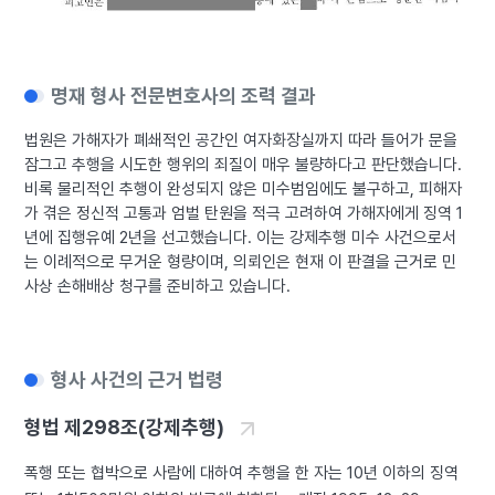
명재 형사 전문변호사의 조력 결과
법원은 가해자가 폐쇄적인 공간인 여자화장실까지 따라 들어가 문을
잠그고 추행을 시도한 행위의 죄질이 매우 불량하다고 판단했습니다.
비록 물리적인 추행이 완성되지 않은 미수범임에도 불구하고, 피해자
가 겪은 정신적 고통과 엄벌 탄원을 적극 고려하여 가해자에게 징역 1
년에 집행유예 2년을 선고했습니다. 이는 강제추행 미수 사건으로서
는 이례적으로 무거운 형량이며, 의뢰인은 현재 이 판결을 근거로 민
사상 손해배상 청구를 준비하고 있습니다.
형사 사건의 근거 법령
형법 제298조(강제추행)
폭행 또는 협박으로 사람에 대하여 추행을 한 자는 10년 이하의 징역