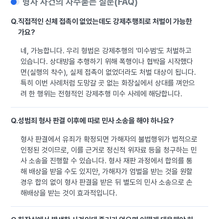
형사 사건의 자주묻는 질문(FAQ)
Q.
직접적인 신체 접촉이 없었는데도 강제추행죄로 처벌이 가능한
가요?
네, 가능합니다. 우리 형법은 강제추행의 '미수범'도 처벌하고
있습니다. 상대방을 추행하기 위해 폭행이나 협박을 시작했다
면(실행의 착수), 실제 접촉이 없었더라도 처벌 대상이 됩니다.
특히 이번 사례처럼 도망갈 곳 없는 화장실에서 상대를 껴안으
려 한 행위는 전형적인 강제추행 미수 사례에 해당합니다.
Q.
성범죄 형사 판결 이후에 따로 민사 소송을 해야 하나요?
형사 판결에서 유죄가 확정되면 가해자의 불법행위가 법적으로
인정된 것이므로, 이를 근거로 정신적 위자료 등을 청구하는 민
사 소송을 진행할 수 있습니다. 형사 재판 과정에서 합의를 통
해 배상을 받을 수도 있지만, 가해자가 엄벌을 받는 것을 원할
경우 합의 없이 형사 판결을 받은 뒤 별도의 민사 소송으로 손
해배상을 받는 것이 효과적입니다.