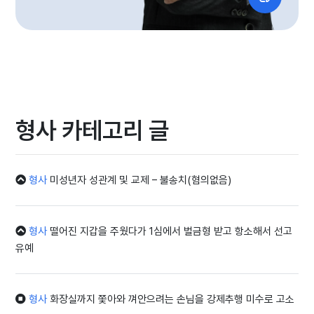
형사 카테고리 글
형사
미성년자 성관계 및 교제 – 불송치(혐의없음)
형사
떨어진 지갑을 주웠다가 1심에서 벌금형 받고 항소해서 선고
유예
형사
화장실까지 쫓아와 껴안으려는 손님을 강제추행 미수로 고소