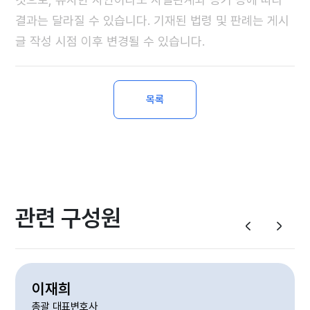
결과는 달라질 수 있습니다. 기재된 법령 및 판례는 게시
글 작성 시점 이후 변경될 수 있습니다.
목록
관련 구성원
이재희
총괄 대표변호사