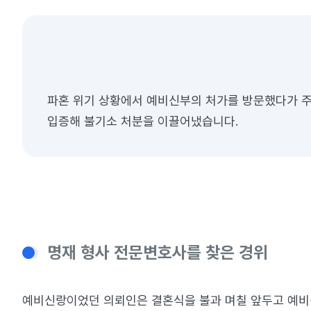
파혼 위기 상황에서 예비신부의 처가를 방문했다가 주
입증해 불기소 처분을 이끌어냈습니다.
명재 형사 전문변호사를 찾은 경위
예비신랑이었던 의뢰인은 결혼식을 불과 며칠 앞두고 예비