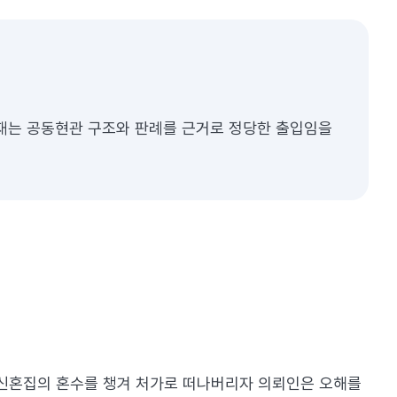
재는 공동현관 구조와 판례를 근거로 정당한 출입임을
 신혼집의 혼수를 챙겨 처가로 떠나버리자 의뢰인은 오해를