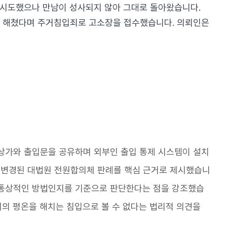
 시도했으나 만남이 성사되지 않아 그대로 돌아왔습니다.
을 해쳤다며 주거침입죄로 고소장을 접수했습니다. 의뢰인은
상가와 출입문을 공유하며 외부인 출입 통제 시스템이 설치
에 변경된 대법원 전원합의체 판례를 핵심 근거로 제시했습니
 통상적인 방법인지를 기준으로 판단한다는 점을 강조했습
거의 평온을 해치는 침입으로 볼 수 없다는 법리적 의견을