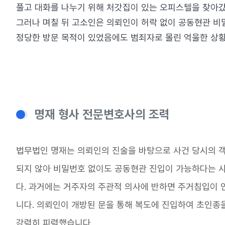
풀고 대화를 나누기 위해 처갓집이 있는 오피스텔을 찾아갔
그러나 며칠 뒤 고소인은 의뢰인이 허락 없이 공동현관 
정당한 방문 목적이 있었음에도 범죄자로 몰린 억울한 상
명재 형사 전문변호사의 조력
법무법인 명재는 의뢰인의 진술을 바탕으로 사건 당시의 
되지 않아 비밀번호 없이도 공동현관 진입이 가능하다는 사
다. 과거에는 거주자의 주관적 의사에 반하면 주거침입이
니다. 의뢰인이 개방된 문을 통해 복도에 진입하여 초인종
강력히 피력했습니다.