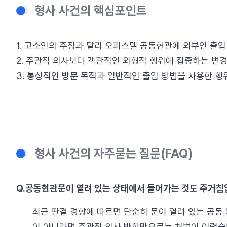
형사 사건의 핵심포인트
1. 고소인의 주장과 달리 오피스텔 공동현관에 외부인 출
2. 주관적 의사보다 객관적인 외형적 행위에 집중하는 변
3. 통상적인 방문 목적과 일반적인 출입 방법을 사용한 
형사 사건의 자주묻는 질문(FAQ)
Q.
공동현관문이 열려 있는 상태에서 들어가는 것도 주거침
최근 판결 경향에 따르면 단순히 문이 열려 있는 공동
이 아니라면 주관적 의사 반함만으로는 처벌이 어렵습