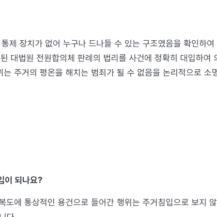
입 통제 장치가 없어 누구나 드나들 수 있는 구조였음을 확인하
경된 대법원 전원합의체 판례의 법리를 사건에 정확히 대입하여
행위는 주거의 평온을 해치는 범죄가 될 수 없음을 논리적으로 
입이 되나요?
 복도에 통상적인 용건으로 들어간 행위는 주거침입으로 보지 않
니다.