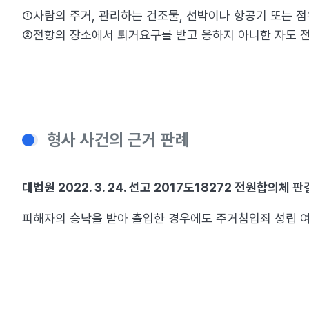
①사람의 주거, 관리하는 건조물, 선박이나 항공기 또는 점유하
②전항의 장소에서 퇴거요구를 받고 응하지 아니한 자도 전
형사 사건의 근거 판례
대법원 2022. 3. 24. 선고 2017도18272 전원합의체 판
피해자의 승낙을 받아 출입한 경우에도 주거침입죄 성립 여