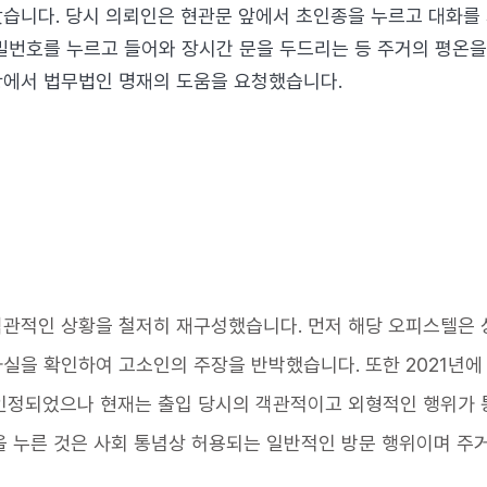
습니다. 당시 의뢰인은 현관문 앞에서 초인종을 누르고 대화를
비밀번호를 누르고 들어와 장시간 문을 두드리는 등 주거의 평온
황에서 법무법인 명재의 도움을 요청했습니다.
객관적인 상황을 철저히 재구성했습니다. 먼저 해당 오피스텔은 
실을 확인하여 고소인의 주장을 반박했습니다. 또한 2021년
 인정되었으나 현재는 출입 당시의 객관적이고 외형적인 행위가
을 누른 것은 사회 통념상 허용되는 일반적인 방문 행위이며 주