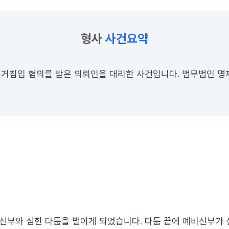
형사
사건요약
거침입 혐의를 받은 의뢰인을 대리한 사건입니다. 법무법인 명
신부와 심한 다툼을 벌이게 되었습니다. 다툼 끝에 예비신부가