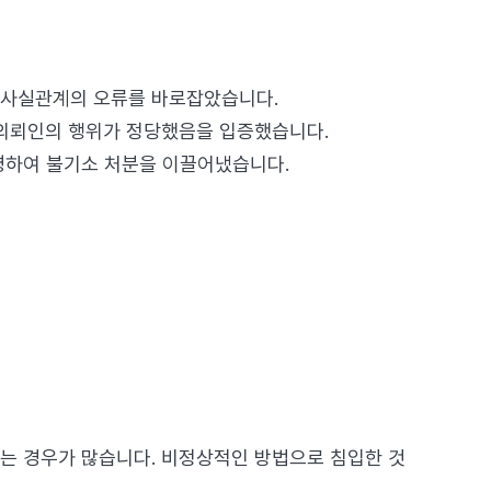
여 사실관계의 오류를 바로잡았습니다.
 의뢰인의 행위가 정당했음을 입증했습니다.
소명하여 불기소 처분을 이끌어냈습니다.
는 경우가 많습니다. 비정상적인 방법으로 침입한 것