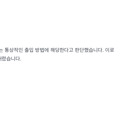
는 통상적인 출입 방법에 해당한다고 판단했습니다. 이로
내렸습니다.