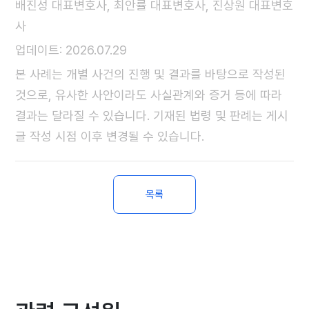
배진성 대표변호사, 최안률 대표변호사, 진상원 대표변호
사
업데이트: 2026.07.29
본 사례는 개별 사건의 진행 및 결과를 바탕으로 작성된
것으로, 유사한 사안이라도 사실관계와 증거 등에 따라
결과는 달라질 수 있습니다. 기재된 법령 및 판례는 게시
글 작성 시점 이후 변경될 수 있습니다.
목록