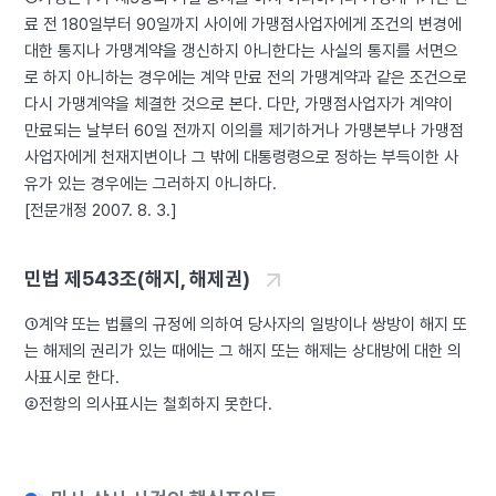
료 전 180일부터 90일까지 사이에 가맹점사업자에게 조건의 변경에
대한 통지나 가맹계약을 갱신하지 아니한다는 사실의 통지를 서면으
로 하지 아니하는 경우에는 계약 만료 전의 가맹계약과 같은 조건으로
다시 가맹계약을 체결한 것으로 본다. 다만, 가맹점사업자가 계약이
만료되는 날부터 60일 전까지 이의를 제기하거나 가맹본부나 가맹점
사업자에게 천재지변이나 그 밖에 대통령령으로 정하는 부득이한 사
유가 있는 경우에는 그러하지 아니하다.
[전문개정 2007. 8. 3.]
민법 제543조(해지, 해제권)
①계약 또는 법률의 규정에 의하여 당사자의 일방이나 쌍방이 해지 또
는 해제의 권리가 있는 때에는 그 해지 또는 해제는 상대방에 대한 의
사표시로 한다.
②전항의 의사표시는 철회하지 못한다.