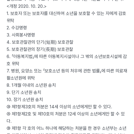
<개정 2020. 10. 20.>
1. 보호자 또는 보호자를 대신하여 소년을 보호할 수 있는 자에게 감호
위탁
2. 수강명령
3. 사회봉사명령
4. 보호관찰관의 단기(短期) 보호관찰
5. 보호관찰관의 장기(長期) 보호관찰
6. 「아동복지법」에 따른 아동복지시설이나 그 밖의 소년보호시설에 감
호 위탁
7. 병원, 요양소 또는 「보호소년 등의 처우에 관한 법률」에 따른 의료재
활소년원에 위탁
8. 1개월 이내의 소년원 송치
9. 단기 소년원 송치
10. 장기 소년원 송치
③ 제1항제3호의 처분은 14세 이상의 소년에게만 할 수 있다.
④ 제1항제2호 및 제10호의 처분은 12세 이상의 소년에게만 할 수 있
다.
⑤ 제1항 각 호의 어느 하나에 해당하는 처분을 한 경우 소년부는 소년