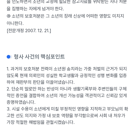
을 인도하면서 소년의 교정에 필요한 참고자료를 위탁받는 자나 처분
을 집행하는 자에게 넘겨야 한다.
⑥ 소년의 보호처분은 그 소년의 장래 신상에 어떠한 영향도 미치지
아니한다.
[전문개정 2007. 12. 21.]
형사 사건의 핵심포인트
1. 과거의 보호처분 전력이 소년원 송치라는 가중 처벌의 근거가 되지
않도록 현재 의뢰인의 성실한 학교생활과 긍정적인 성행 변화를 입증
하여 재판부의 판단을 이끌어냈습니다.
2. 단순히 말로만 하는 반성이 아니라 생활기록부와 주변인들의 구체
적인 증언을 결합하여 소년의 개선 가능성을 객관적이고 신뢰감 있게
증명하였습니다.
3. 시설 수용이 소년에게 미칠 부정적인 영향을 지적하고 부모님의 확
고한 선도 의지와 가정 내 보호 역량을 부각함으로써 사회 내 처우가
가장 적절한 해법임을 관철시켰습니다.