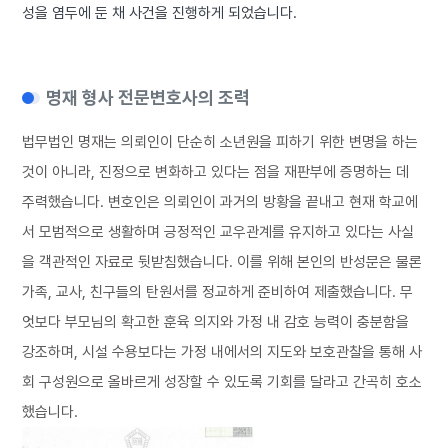
성을 염두에 둔 채 사건을 진행하게 되었습니다.
명재 형사 전문변호사의 조력
법무법인 명재는 의뢰인이 단순히 소년원을 피하기 위한 변명을 하는
것이 아니라, 진정으로 변화하고 있다는 점을 재판부에 증명하는 데
주력했습니다. 변호인은 의뢰인이 과거의 방황을 끝내고 현재 학교에
서 모범적으로 생활하며 긍정적인 교우관계를 유지하고 있다는 사실
을 객관적인 자료로 뒷받침했습니다. 이를 위해 본인의 반성문은 물론
가족, 교사, 친구들의 탄원서를 정교하게 준비하여 제출했습니다. 무
엇보다 부모님의 확고한 훈육 의지와 가정 내 감호 능력이 충분함을
강조하며, 시설 수용보다는 가정 내에서의 지도와 보호관찰을 통해 사
회 구성원으로 올바르게 성장할 수 있도록 기회를 달라고 간곡히 호소
했습니다.