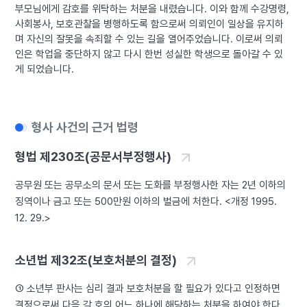
부모님에게 감호를 위탁하는 처분을 내렸습니다. 이와 함께 수강명령,
사회봉사, 보호관찰을 병행하도록 함으로써 의뢰인이 일상을 유지하
며 자신의 잘못을 속죄할 수 있는 길을 열어주었습니다. 이로써 의뢰
인은 학업을 중단하지 않고 다시 한번 성실한 학생으로 돌아갈 수 있
게 되었습니다.
형사 사건의 근거 법령
형법 제230조(공문서부정행사)
공무원 또는 공무소의 문서 또는 도화를 부정행사한 자는 2년 이하의
징역이나 금고 또는 500만원 이하의 벌금에 처한다. <개정 1995.
12. 29.>
소년법 제32조(보호처분의 결정)
① 소년부 판사는 심리 결과 보호처분을 할 필요가 있다고 인정하면
결정으로써 다음 각 호의 어느 하나에 해당하는 처분을 하여야 한다.