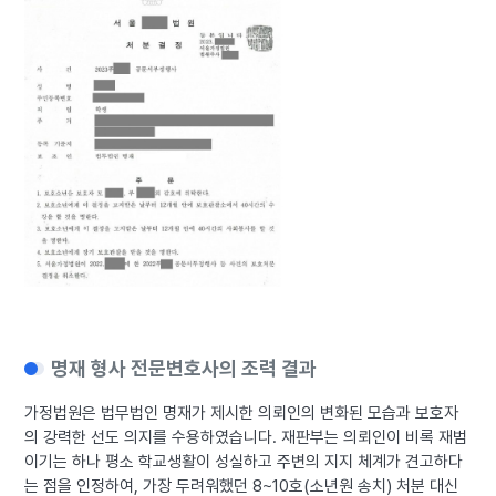
명재 형사 전문변호사의 조력 결과
가정법원은 법무법인 명재가 제시한 의뢰인의 변화된 모습과 보호자
의 강력한 선도 의지를 수용하였습니다. 재판부는 의뢰인이 비록 재범
이기는 하나 평소 학교생활이 성실하고 주변의 지지 체계가 견고하다
는 점을 인정하여, 가장 두려워했던 8~10호(소년원 송치) 처분 대신