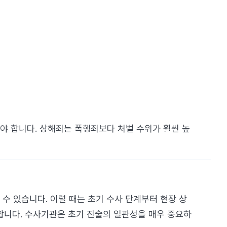
야 합니다. 상해죄는 폭행죄보다 처벌 수위가 훨씬 높
수 있습니다. 이럴 때는 초기 수사 단계부터 현장 상
요합니다. 수사기관은 초기 진술의 일관성을 매우 중요하