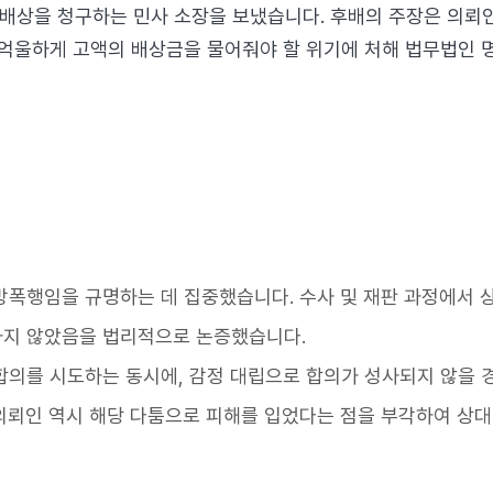
손해배상을 청구하는 민사 소장을 보냈습니다. 후배의 주장은 의
 억울하게 고액의 배상금을 물어줘야 할 위기에 처해 법무법인 
방폭행임을 규명하는 데 집중했습니다. 수사 및 재판 과정에서 
하지 않았음을 법리적으로 논증했습니다.
합의를 시도하는 동시에, 감정 대립으로 합의가 성사되지 않을 
의뢰인 역시 해당 다툼으로 피해를 입었다는 점을 부각하여 상