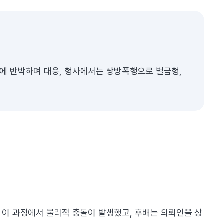
장에 반박하며 대응, 형사에서는 쌍방폭행으로 벌금형,
 이 과정에서 물리적 충돌이 발생했고, 후배는 의뢰인을 상