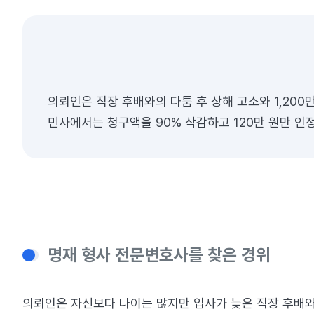
의뢰인은 직장 후배와의 다툼 후 상해 고소와 1,20
민사에서는 청구액을 90% 삭감하고 120만 원만 인
명재 형사 전문변호사를 찾은 경위
의뢰인은 자신보다 나이는 많지만 입사가 늦은 직장 후배와