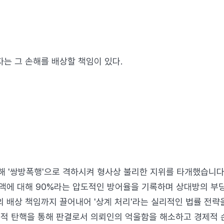
는 그 손해를 배상할 책임이 있다.
통해 '쌍방폭행'으로 격하시켜 형사상 불리한 지위를 타개했습니다
배상액에 대해 90%라는 압도적인 방어율을 기록하며 상대방의 부
의 배상 책임까지 끌어내어 '상계 처리'라는 실리적인 법률 전략
리적 탄핵을 통해 판결로서 의뢰인의 억울함을 해소하고 경제적