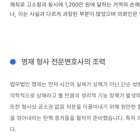
해죄로 고소함과 동시에 1,200만 원에 달하는 거액의 
나, 이는 사실과 다르게 과장된 부분이 많았으며 의뢰인은
명재 형사 전문변호사의 조력
법무법인 명재는 먼저 사건의 실체가 상해가 아닌 단순 쌍
의학적으로 상해라고 볼 만큼의 생리적 기능 장해가 발생
또한 형사상 공소권 없음 처분을 이끌어내기 위해 원만한 
을 깎아내리는 탄핵 증거들을 철저히 준비했습니다. 특히 
다.