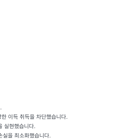
.
당한 이득 취득을 차단했습니다.
을 실현했습니다.
 손실을 최소화했습니다.