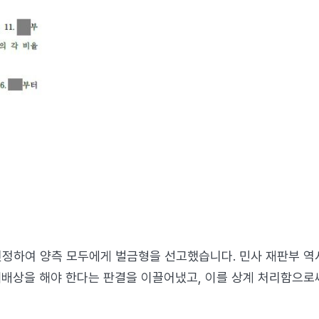
하여 양측 모두에게 벌금형을 선고했습니다. 민사 재판부 역시 상
해배상을 해야 한다는 판결을 이끌어냈고, 이를 상계 처리함으로