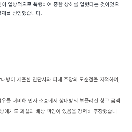
뢰인이 일방적으로 폭행하여 중한 상해를 입혔다는 것이었으
명재를 선임했습니다.
상대방이 제출한 진단서와 피해 주장의 모순점을 지적하며,
경우를 대비해 민사 소송에서 상대방의 부풀려진 청구 금액
대방에게도 과실과 배상 책임이 있음을 강력히 주장했습니