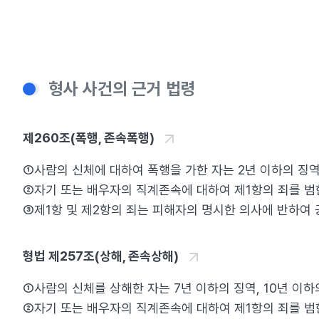
형사 사건의 근거 법령
제260조(폭행, 존속폭행)
①사람의 신체에 대하여 폭행을 가한 자는 2년 이하의 징역, 5
②자기 또는 배우자의 직계존속에 대하여 제1항의 죄를 범한 때
③제1항 및 제2항의 죄는 피해자의 명시한 의사에 반하여 공소를
형법 제257조(상해, 존속상해)
①사람의 신체를 상해한 자는 7년 이하의 징역, 10년 이하의 
②자기 또는 배우자의 직계존속에 대하여 제1항의 죄를 범한 때