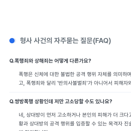
형사 사건의 자주묻는 질문(FAQ)
Q.
폭행죄와 상해죄는 어떻게 다른가요?
폭행은 신체에 대한 불법한 공격 행위 자체를 의미하며
고, 폭행죄와 달리 '반의사불벌죄'가 아니어서 피해자
Q.
쌍방폭행 상황인데 저만 고소당할 수도 있나요?
네, 상대방이 먼저 고소하거나 본인의 피해가 더 크다
황과 상대방의 공격 행위를 입증할 수 있는 목격자 진