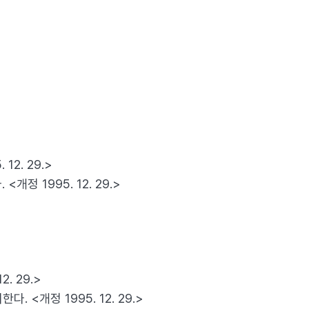
2. 29.>
 1995. 12. 29.>
. 29.>
<개정 1995. 12. 29.>