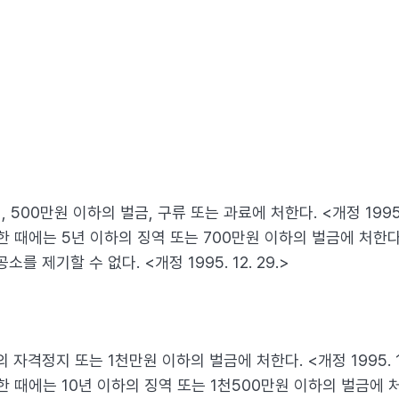
00만원 이하의 벌금, 구류 또는 과료에 처한다. <개정 1995. 1
에는 5년 이하의 징역 또는 700만원 이하의 벌금에 처한다. <개정
 제기할 수 없다. <개정 1995. 12. 29.>
자격정지 또는 1천만원 이하의 벌금에 처한다. <개정 1995. 12
에는 10년 이하의 징역 또는 1천500만원 이하의 벌금에 처한다. 