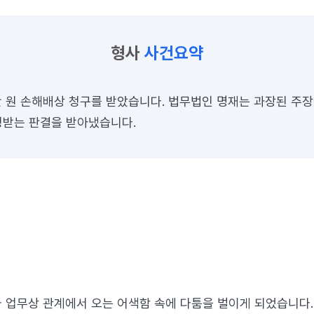
형사
사건요약
0만 원 손해배상 청구를 받았습니다. 법무법인 명재는 과장된 주
정받는 판결을 받아냈습니다.
 업무상 관계에서 오는 어색함 속에 다툼을 벌이게 되었습니다.