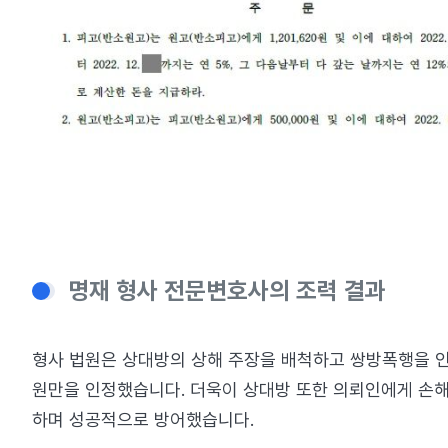
명재 형사 전문변호사의 조력 결과
형사 법원은 상대방의 상해 주장을 배척하고 쌍방폭행을 인정
원만을 인정했습니다. 더욱이 상대방 또한 의뢰인에게 손
하며 성공적으로 방어했습니다.