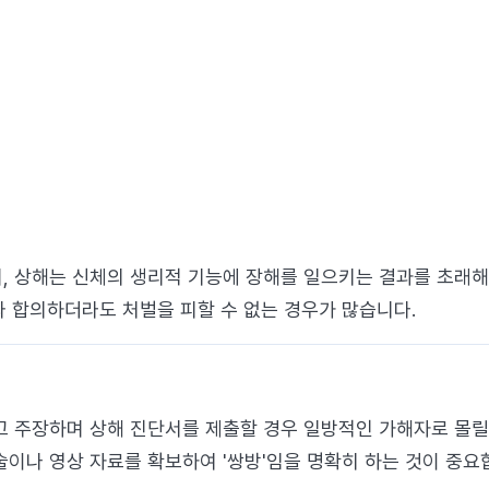
, 상해는 신체의 생리적 기능에 장해를 일으키는 결과를 초래해
와 합의하더라도 처벌을 피할 수 없는 경우가 많습니다.
고 주장하며 상해 진단서를 제출할 경우 일방적인 가해자로 몰릴 
술이나 영상 자료를 확보하여 '쌍방'임을 명확히 하는 것이 중