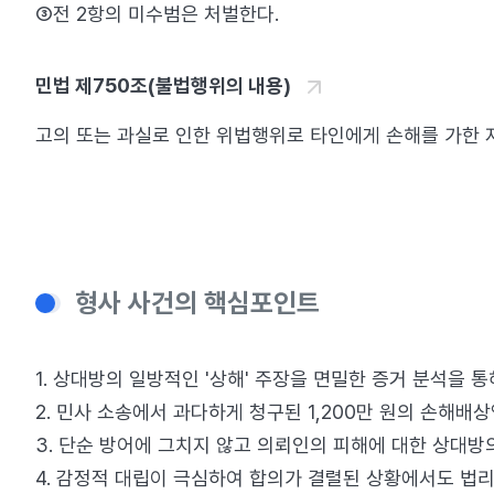
③전 2항의 미수범은 처벌한다.
민법 제750조(불법행위의 내용)
고의 또는 과실로 인한 위법행위로 타인에게 손해를 가한 자
형사 사건의 핵심포인트
1. 상대방의 일방적인 '상해' 주장을 면밀한 증거 분석을 
2. 민사 소송에서 과다하게 청구된 1,200만 원의 손해
3. 단순 방어에 그치지 않고 의뢰인의 피해에 대한 상대방
4. 감정적 대립이 극심하여 합의가 결렬된 상황에서도 법