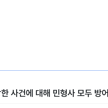
한 사건에 대해 민형사 모두 방