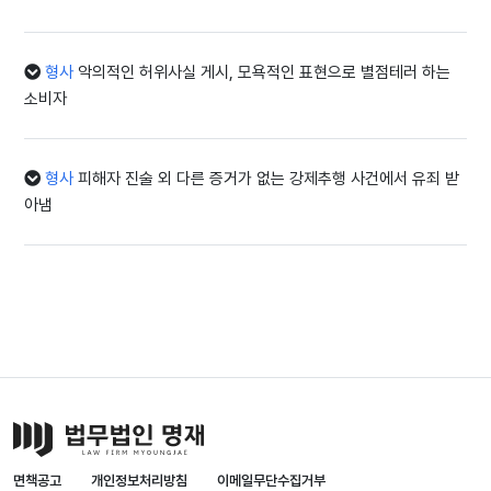
형사
악의적인 허위사실 게시, 모욕적인 표현으로 별점테러 하는
소비자
형사
피해자 진술 외 다른 증거가 없는 강제추행 사건에서 유죄 받
아냄
면책공고
개인정보처리방침
이메일무단수집거부