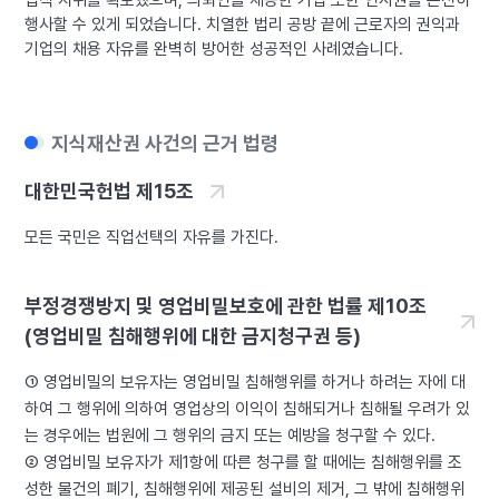
행사할 수 있게 되었습니다. 치열한 법리 공방 끝에 근로자의 권익과
기업의 채용 자유를 완벽히 방어한 성공적인 사례였습니다.
지식재산권 사건의 근거 법령
대한민국헌법 제15조
모든 국민은 직업선택의 자유를 가진다.
부정경쟁방지 및 영업비밀보호에 관한 법률 제10조
(영업비밀 침해행위에 대한 금지청구권 등)
① 영업비밀의 보유자는 영업비밀 침해행위를 하거나 하려는 자에 대
하여 그 행위에 의하여 영업상의 이익이 침해되거나 침해될 우려가 있
는 경우에는 법원에 그 행위의 금지 또는 예방을 청구할 수 있다.
② 영업비밀 보유자가 제1항에 따른 청구를 할 때에는 침해행위를 조
성한 물건의 폐기, 침해행위에 제공된 설비의 제거, 그 밖에 침해행위