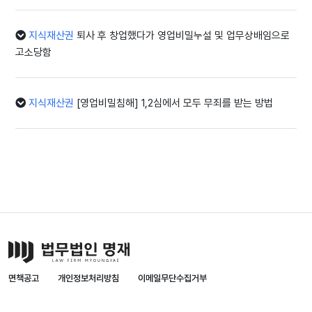
지식재산권
퇴사 후 창업했다가 영업비밀누설 및 업무상배임으로
고소당함
지식재산권
[영업비밀침해] 1,2심에서 모두 무죄를 받는 방법
면책공고
개인정보처리방침
이메일무단수집거부