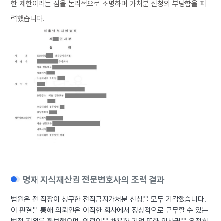
한 제한이라는 점을 논리적으로 소명하며 가처분 신청의 부당함을 피
력했습니다.
명재 지식재산권 전문변호사의 조력 결과
법원은 전 직장이 청구한 전직금지가처분 신청을 모두 기각했습니다.
이 판결을 통해 의뢰인은 이직한 회사에서 정상적으로 근무할 수 있는
법적 지위를 확보했으며, 의뢰인을 채용한 기업 또한 인사권을 온전히