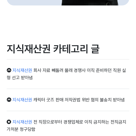
지식재산권 카테고리 글
지식재산권
회사 자료 빼돌려 몰래 경쟁사 이직 준비하던 직원 실
형 선고 받아냄
지식재산권
캐릭터 굿즈 판매 저작권법 위반 혐의 불송치 받아냄
지식재산권
전 직장으로부터 경쟁업체로 이직 금지하는 전직금지
가처분 청구당함