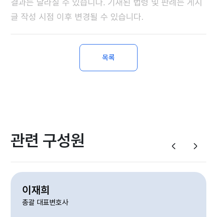
결과는 달라질 수 있습니다. 기재된 법령 및 판례는 게시
글 작성 시점 이후 변경될 수 있습니다.
목록
관련 구성원
이재희
총괄 대표변호사