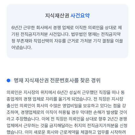
지식재산권
사건요약
6년간 근무한 회사에서 경쟁 업체로 이직한 의뢰인을 상대로 제
기된 전직금지가처분 사건입니다. 법무법인 명재는 전직금지약
정 부존재와 직업선택의 자유를 근거로 가처분 기각 결정을 이끌
어냈습니다.
명재 지식재산권 전문변호사를 찾은 경위
의뢰인은 지사장의 위치에서 6년간 성실히 근무했던 직장을 떠나 동
종업계의 경쟁 업체로 자리를 옮기게 되었습니다. 전 직장은 지사장
출신인 의뢰인이 회사의 수많은 영업비밀을 보유하고 있다는 점을 강
조하며, 경쟁업체로의 이직이 허용될 경우 막대한 손해가 발생할 것이
라고 주장했습니다. 이에 전 직장은 의뢰인을 상대로 향후 2년간 경쟁
업체에서 근무하는 것을 금지해달라는 취지의 전직금지가처분을 신청
했습니다. 이미 새로운 회사와 근로계약을 체결하고 업무를 시작하려