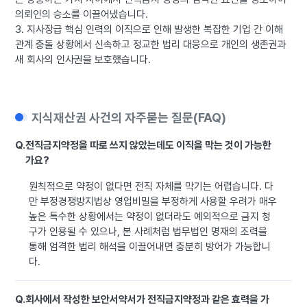
의뢰인의 승소를 이끌어냈습니다.
3. 지사장급 핵심 인력의 이직으로 인해 발생한 복잡한 기업 간 이해
관계 충돌 상황에서 신속하고 정교한 법리 대응으로 개인의 생존권과
새 회사의 인사권을 보호했습니다.
지식재산권 사건의 자주묻는 질문(FAQ)
Q.
전직금지약정을 따로 쓰지 않았는데도 이직을 막는 것이 가능한
가요?
원칙적으로 약정이 없다면 전직 자체를 막기는 어렵습니다. 다
만 부정경쟁방지법상 영업비밀을 부정하게 사용할 우려가 매우
높은 특수한 상황에서는 약정이 없더라도 예외적으로 금지 청
구가 인용될 수 있으나, 본 사례처럼 법무법인 명재의 조력을
통해 엄격한 법리 해석을 이끌어내면 충분히 방어가 가능합니
다.
Q.
회사에서 작성한 보안서약서가 전직금지약정과 같은 효력을 가