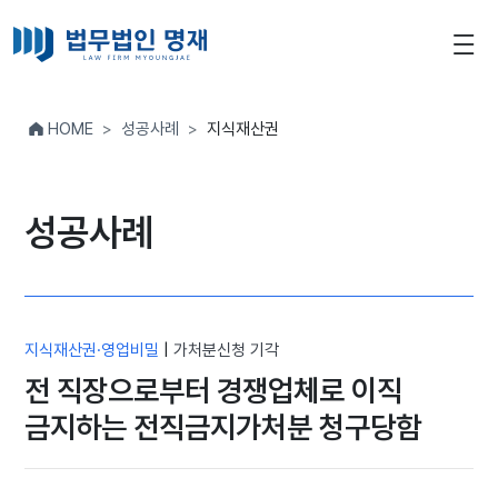
HOME
성공사례
지식재산권
성공사례
지식재산권·영업비밀
|
가처분신청 기각
전 직장으로부터 경쟁업체로 이직
금지하는 전직금지가처분 청구당함