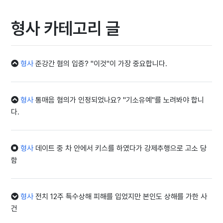
형사 카테고리 글
형사
준강간 혐의 입증? "이것"이 가장 중요합니다.
형사
통매음 혐의가 인정되었나요? "기소유예"를 노려봐야 합니
다.
형사
데이트 중 차 안에서 키스를 하였다가 강제추행으로 고소 당
함
형사
전치 12주 특수상해 피해를 입었지만 본인도 상해를 가한 사
건