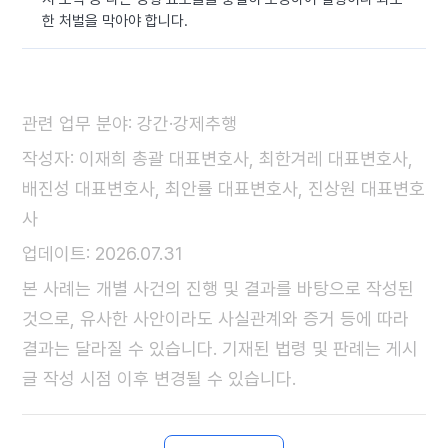
한 처벌을 막아야 합니다.
관련 업무 분야: 강간·강제추행
작성자: 이재희 총괄 대표변호사, 최한겨레 대표변호사,
배진성 대표변호사, 최안률 대표변호사, 진상원 대표변호
사
업데이트: 2026.07.31
본 사례는 개별 사건의 진행 및 결과를 바탕으로 작성된
것으로, 유사한 사안이라도 사실관계와 증거 등에 따라
결과는 달라질 수 있습니다. 기재된 법령 및 판례는 게시
글 작성 시점 이후 변경될 수 있습니다.