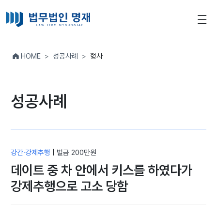
HOME
성공사례
형사
성공사례
강간·강제추행
|
벌금 200만원
데이트 중 차 안에서 키스를 하였다가
강제추행으로 고소 당함