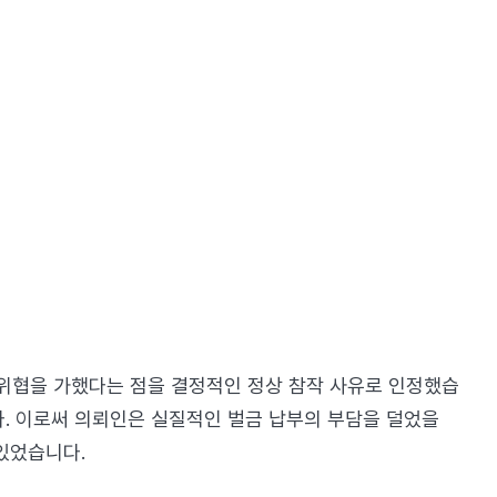
위협을 가했다는 점을 결정적인 정상 참작 사유로 인정했습
. 이로써 의뢰인은 실질적인 벌금 납부의 부담을 덜었을
있었습니다.