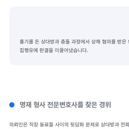
흉기를 든 상대방과 충돌 과정에서 상해 혐의를 받은
집행유예 판결을 이끌어냈습니다.
명재 형사 전문변호사를 찾은 경위
의뢰인은 직장 동료들 사이의 뒷담화 문제로 상대방과 전화