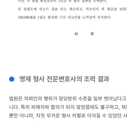
명재 형사 전문변호사의 조력 결과
법원은 의뢰인의 행위가 정당방위 수준을 일부 벗어났다고
니다. 특히 피해자와 합의가 되지 않았음에도 불구하고, 
뿐만 아니라, 자칫 무거운 형사 처벌로 이어질 수 있었던