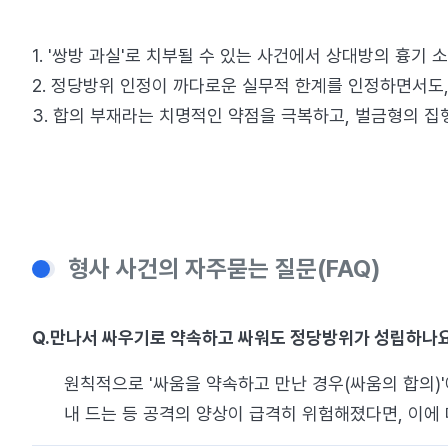
1. '쌍방 과실'로 치부될 수 있는 사건에서 상대방의 흉
2. 정당방위 인정이 까다로운 실무적 한계를 인정하면서도,
3. 합의 부재라는 치명적인 약점을 극복하고, 벌금형의 
형사 사건의 자주묻는 질문(FAQ)
Q.
만나서 싸우기로 약속하고 싸워도 정당방위가 성립하나
원칙적으로 '싸움을 약속하고 만난 경우(싸움의 합의)
내 드는 등 공격의 양상이 급격히 위험해졌다면, 이에