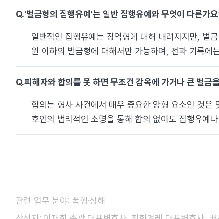
Q.
'벌금형의 집행유예'는 일반 집행유예와 무엇이 다른가요
일반적인 집행유예는 징역형에 대해 내려지지만, 벌금형
원 이하의 벌금형에 대해서만 가능하며, 전과 기록에는
Q.
피해자와 합의를 못 하면 무조건 감옥에 가거나 큰 벌금을
합의는 형사 사건에서 매우 중요한 양형 요소인 것은 
호인의 법리적인 소명을 통해 합의 없이도 집행유예나 
관련 업무 분야: 폭행·상해
작성자: 이재희 총괄 대표변호사, 최한겨레 대표변호사, 