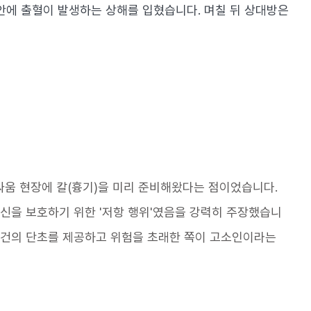
안에 출혈이 발생하는 상해를 입혔습니다. 며칠 뒤 상대방은
싸움 현장에 칼(흉기)을 미리 준비해왔다는 점이었습니다.
신을 보호하기 위한 '저항 행위'였음을 강력히 주장했습니
 사건의 단초를 제공하고 위험을 초래한 쪽이 고소인이라는