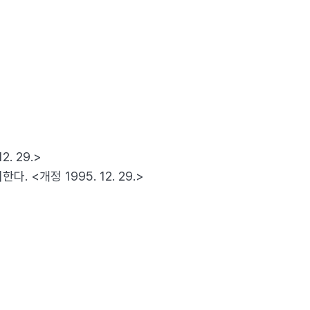
. 29.>
<개정 1995. 12. 29.>