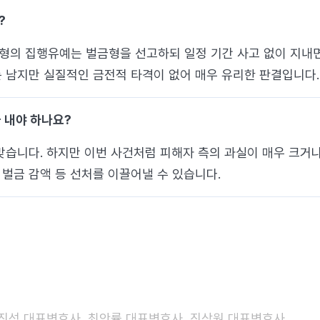
?
의 집행유예는 벌금형을 선고하되 일정 기간 사고 없이 지내면 
 남지만 실질적인 금전적 타격이 없어 매우 유리한 판결입니다.
 내야 하나요?
맞습니다. 하지만 이번 사건처럼 피해자 측의 과실이 매우 크거나
벌금 감액 등 선처를 이끌어낼 수 있습니다.
배진성 대표변호사, 최안률 대표변호사, 진상원 대표변호사