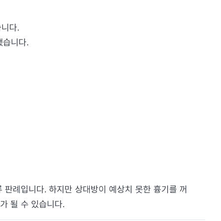
습니다.
했습니다.
류 판례입니다. 하지만 상대방이 예상치 못한 흉기를 꺼
가 될 수 있습니다.