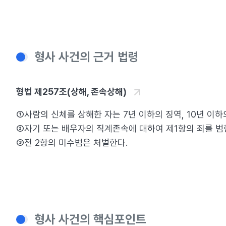
형사 사건의 근거 법령
형법 제257조(상해, 존속상해)
①사람의 신체를 상해한 자는 7년 이하의 징역, 10년 이하의 
②자기 또는 배우자의 직계존속에 대하여 제1항의 죄를 범한 때
③전 2항의 미수범은 처벌한다.
형사 사건의 핵심포인트