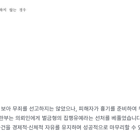
 보아 무죄를 선고하지는 않았으나, 피해자가 흉기를 준비하여 
재판부는 의뢰인에게 벌금형의 집행유예라는 선처를 베풀었습니다
 사건을 경제적·신체적 자유를 유지하며 성공적으로 마무리할 수 