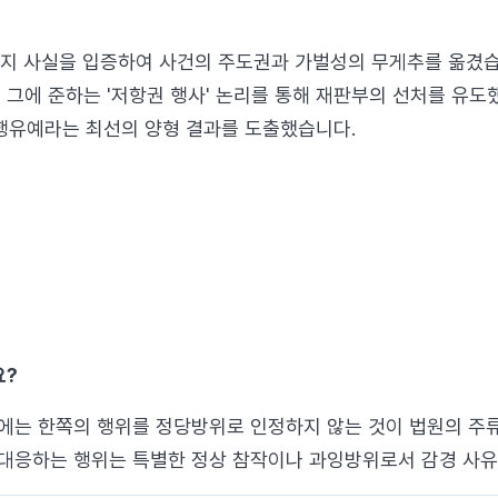
기 소지 사실을 입증하여 사건의 주도권과 가벌성의 무게추를 옮겼
 그에 준하는 '저항권 행사' 논리를 통해 재판부의 선처를 유도
집행유예라는 최선의 양형 결과를 도출했습니다.
요?
'에는 한쪽의 행위를 정당방위로 인정하지 않는 것이 법원의 주
 대응하는 행위는 특별한 정상 참작이나 과잉방위로서 감경 사유