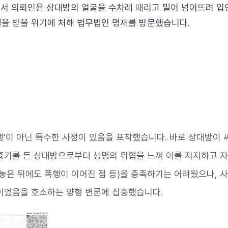
정에서 의뢰인은 상대방의 얼굴을 수차례 때리고 밀어 넘어뜨려 입
을 받을 위기에 처해 법무법인 명재를 방문했습니다.
행'이 아닌 특수한 사정이 있음을 포착했습니다. 바로 상대방이 
흉기를 든 상대방으로부터 생명의 위협을 느껴 이를 저지하고 자
 놓은 뒤에도 폭행이 이어진 점 등)을 충족하기는 어려웠으나,
이었음을 호소하는 양형 변론에 집중했습니다.