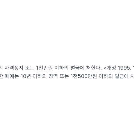
자격정지 또는 1천만원 이하의 벌금에 처한다. <개정 1995. 12
에는 10년 이하의 징역 또는 1천500만원 이하의 벌금에 처한다. 