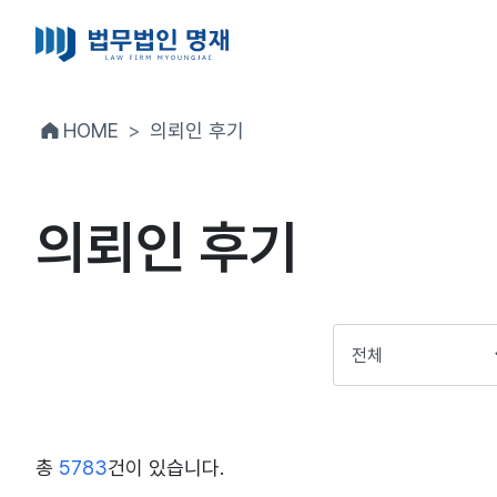
HOME
의뢰인 후기
의뢰인 후기
총
5783
건이 있습니다.