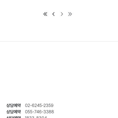
상담예약
02-6245-2359
상담예약
055-746-3388