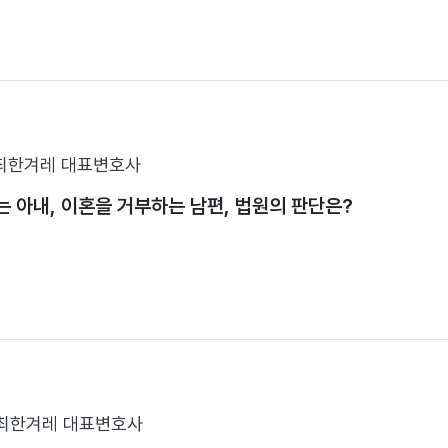
최한겨레 대표변호사
 아내, 이혼을 거부하는 남편, 법원의 판단은?
최한겨레 대표변호사