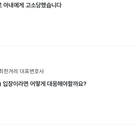
 아내에게 고소당했습니다
최한겨레 대표변호사
) 입장이라면 어떻게 대응해야할까요?