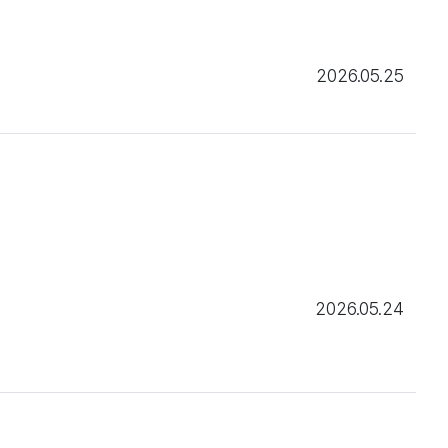
2026.05.25
2026.05.24