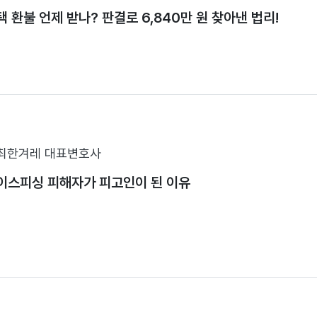
 환불 언제 받나? 판결로 6,840만 원 찾아낸 법리!
최한겨레 대표변호사
이스피싱 피해자가 피고인이 된 이유