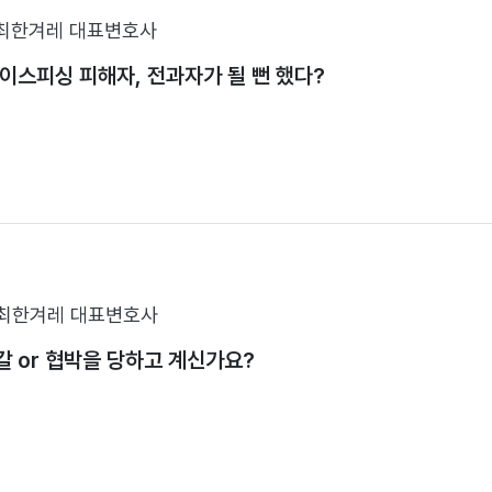
최한겨레 대표변호사
이스피싱 피해자, 전과자가 될 뻔 했다?
최한겨레 대표변호사
 or 협박을 당하고 계신가요?