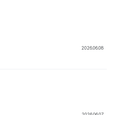
2026.06.08
2026.06.07