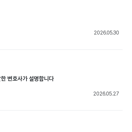
2026.05.30
발한 변호사가 설명합니다
2026.05.27