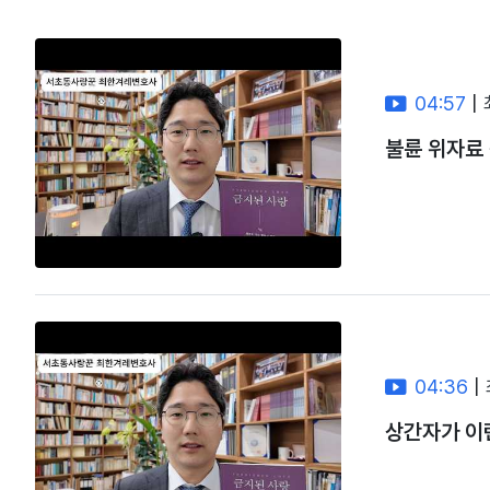
04:57
|
불륜 위자료
04:36
|
상간자가 이