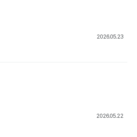
2026.05.23
2026.05.22