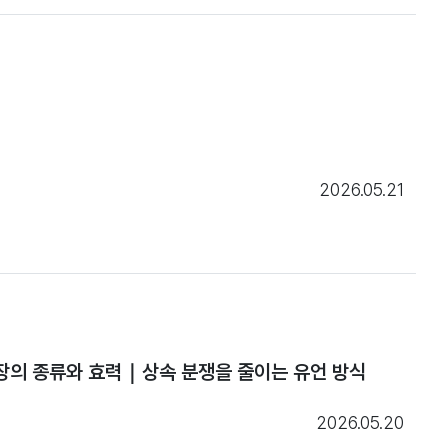
2026.05.21
언장의 종류와 효력｜상속 분쟁을 줄이는 유언 방식
2026.05.20