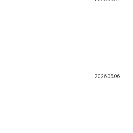
2026.06.06