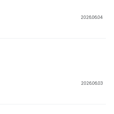
2026.06.04
2026.06.03