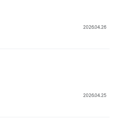
2026.04.26
2026.04.25