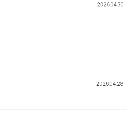
2026.04.30
2026.04.28