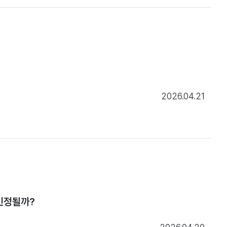
2026.04.21
 인정될까?