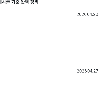
게시글 기준 완벽 정리
2026.04.28
2026.04.27