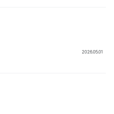
2026.05.01