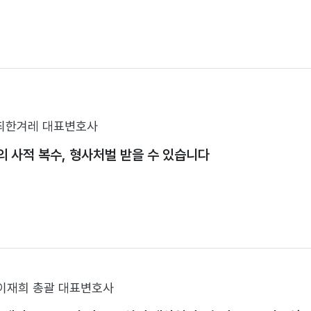
최한겨레 대표변호사
의 사적 복수, 형사처벌 받을 수 있습니다
이재희 총괄 대표변호사