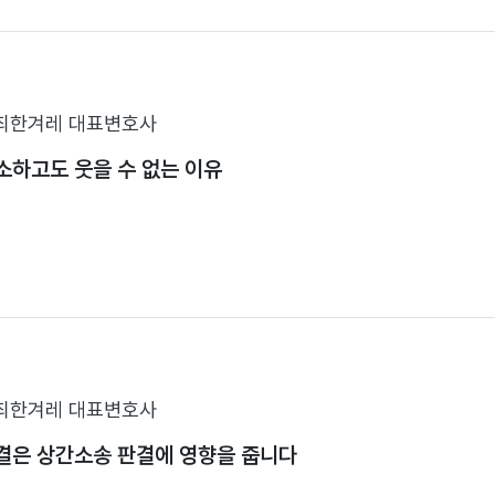
최한겨레 대표변호사
소하고도 웃을 수 없는 이유
최한겨레 대표변호사
결은 상간소송 판결에 영향을 줍니다