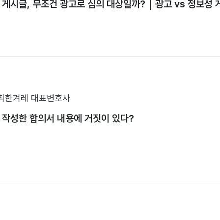
 게시글, 무조건 광고로 심의 대상일까?｜광고 vs 정보성 
최한겨레 대표변호사
 작성한 합의서 내용에 거짓이 있다?