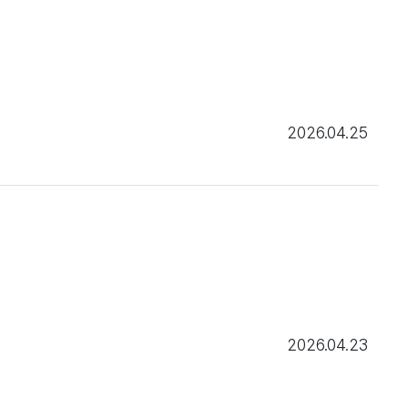
2026.04.25
2026.04.23