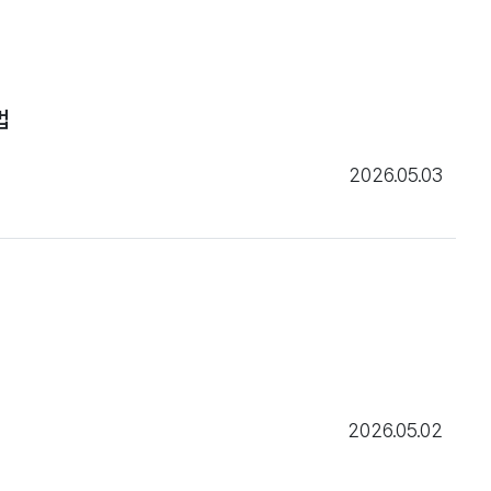
법
2026.05.03
2026.05.02