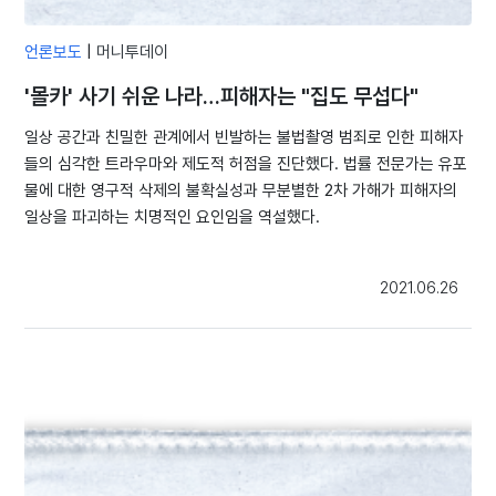
언론보도
|
머니투데이
'몰카' 사기 쉬운 나라…피해자는 "집도 무섭다"
일상 공간과 친밀한 관계에서 빈발하는 불법촬영 범죄로 인한 피해자
들의 심각한 트라우마와 제도적 허점을 진단했다. 법률 전문가는 유포
물에 대한 영구적 삭제의 불확실성과 무분별한 2차 가해가 피해자의
일상을 파괴하는 치명적인 요인임을 역설했다.
2021.06.26