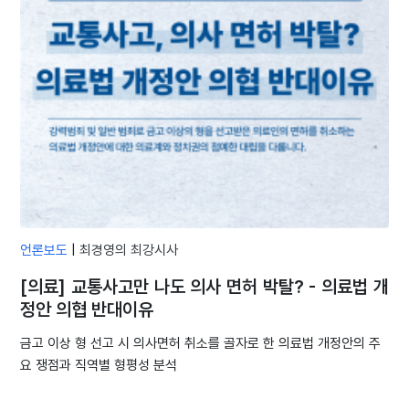
언론보도
|
최경영의 최강시사
[의료] 교통사고만 나도 의사 면허 박탈? - 의료법 개
정안 의협 반대이유
금고 이상 형 선고 시 의사면허 취소를 골자로 한 의료법 개정안의 주
요 쟁점과 직역별 형평성 분석