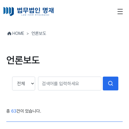
HOME
언론보도
언론보도
총
63
건이 있습니다.