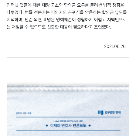
인터넷 댓글에 대한 대량 고소와 합의금 요구를 둘러싼 법적 쟁점을
다루었다. 법률 전문가는 피의자의 공포심을 악용하는 합의금 유도를
지적하며, 단순 의견 표명은 명예훼손이 성립하기 어렵고 자백만으로
는 처벌할 수 없으므로 신중한 대응이 필요하다고 조언했다.
2021.06.26