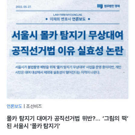
언론보도
|
조선비즈
몰카 탐지기 대여가 공직선거법 위반?… ‘그림의 떡’
된 서울시 ‘몰카 탐지기’