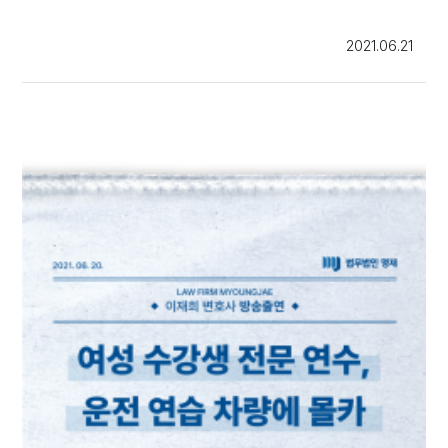
2021.06.21