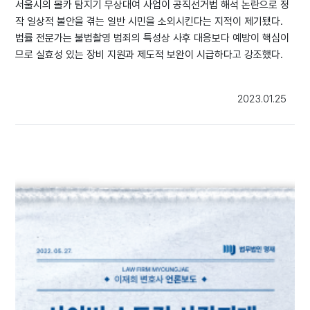
서울시의 몰카 탐지기 무상대여 사업이 공직선거법 해석 논란으로 정
작 일상적 불안을 겪는 일반 시민을 소외시킨다는 지적이 제기됐다.
법률 전문가는 불법촬영 범죄의 특성상 사후 대응보다 예방이 핵심이
므로 실효성 있는 장비 지원과 제도적 보완이 시급하다고 강조했다.
2023.01.25