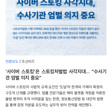
언론보도
|
조선비즈
‘사이버 스토킹’은 스토킹처벌법 사각지대… “수사기
관 엄벌 의지 중요”
사이버 스토킹의 사법적 규제 요건인 ‘도달’의 한계와 가해자 특정의
구조적 난제를 규명했다. 법률 전문가들은 해외 플랫폼 계정을 악용한
불법 행위의 추적 어려움을 짚는 한편, 정보통신망법 등 대안적 법령
을 통해 잠정 처분을 유도하는 실무적 방어 전략을 제안했다.