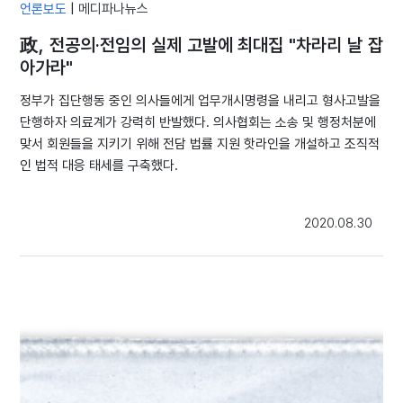
언론보도
|
메디파나뉴스
政, 전공의·전임의 실제 고발에 최대집 "차라리 날 잡
아가라"
정부가 집단행동 중인 의사들에게 업무개시명령을 내리고 형사고발을
단행하자 의료계가 강력히 반발했다. 의사협회는 소송 및 행정처분에
맞서 회원들을 지키기 위해 전담 법률 지원 핫라인을 개설하고 조직적
인 법적 대응 태세를 구축했다.
2020.08.30