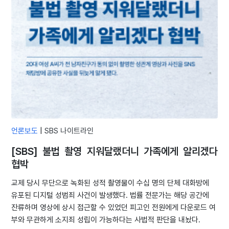
언론보도
|
SBS 나이트라인
[SBS] 불법 촬영 지워달랬더니 가족에게 알리겠다
협박
교제 당시 무단으로 녹화된 성적 촬영물이 수십 명의 단체 대화방에
유포된 디지털 성범죄 사건이 발생했다. 법률 전문가는 해당 공간에
잔류하며 영상에 상시 접근할 수 있었던 피고인 전원에게 다운로드 여
부와 무관하게 소지죄 성립이 가능하다는 사법적 판단을 내놨다.