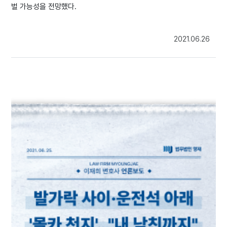
벌 가능성을 전망했다.
2021.06.26