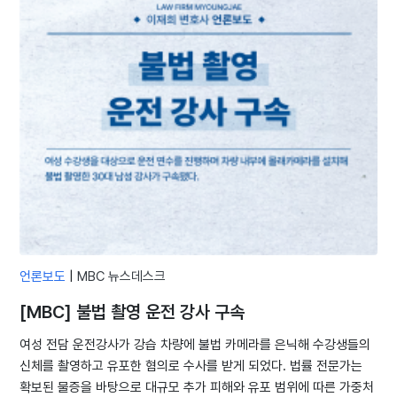
언론보도
|
MBC 뉴스데스크
[MBC] 불법 촬영 운전 강사 구속
여성 전담 운전강사가 강습 차량에 불법 카메라를 은닉해 수강생들의
신체를 촬영하고 유포한 혐의로 수사를 받게 되었다. 법률 전문가는
확보된 물증을 바탕으로 대규모 추가 피해와 유포 범위에 따른 가중처