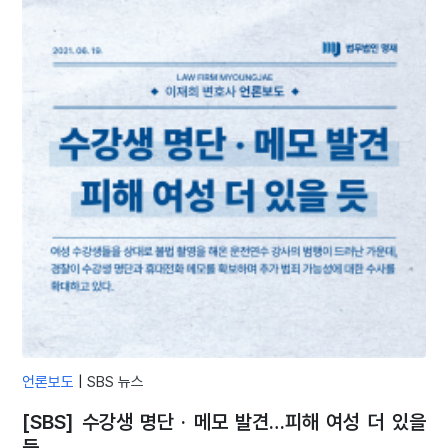
언론보도
|
SBS 뉴스
[SBS] 수강생 명단 · 메모 발견…피해 여성 더 있을
듯