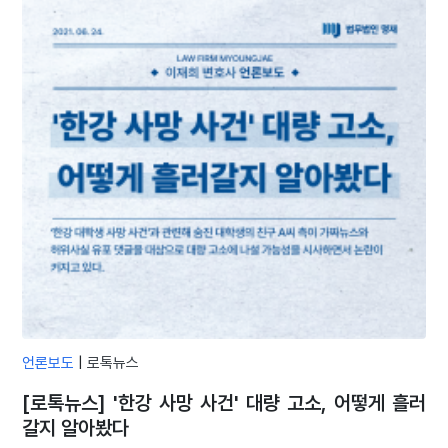
언론보도
|
로톡뉴스
[로톡뉴스] '한강 사망 사건' 대량 고소, 어떻게 흘러
갈지 알아봤다