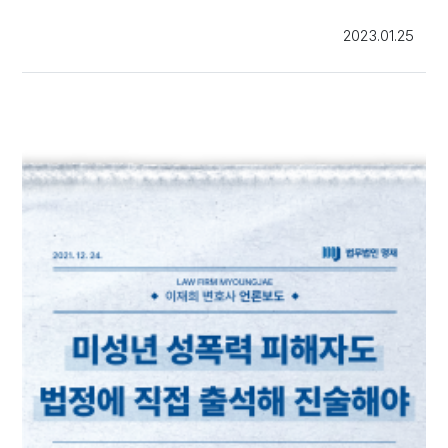
2023.01.25