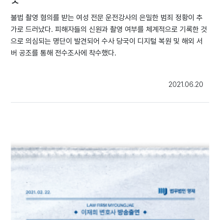
불법 촬영 혐의를 받는 여성 전문 운전강사의 은밀한 범죄 정황이 추
가로 드러났다. 피해자들의 신원과 촬영 여부를 체계적으로 기록한 것
으로 의심되는 명단이 발견되어 수사 당국이 디지털 복원 및 해외 서
버 공조를 통해 전수조사에 착수했다.
2021.06.20