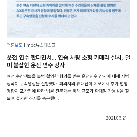
언론보도
|
mbc뉴스데스크
운전 연수 한다면서... 연습 차량 소형 카메라 설치, 덜
미 붙잡힌 운전 연수 강사
여성 수강생들을 불법 촬영한 혐의를 받는 운전연수 강사에 대해 사법
당국이 구속영장을 신청했다. 피의자의 휴대전화 메모에서 추가 범행
정황이 포착됨에 따라 법률 전문가는 피해 규모가 확대될 가능성을 짚
으며 철저한 조사를 촉구했다.
2021.06.21