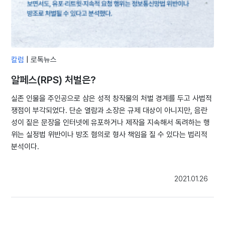
칼럼
|
로톡뉴스
알페스(RPS) 처벌은?
실존 인물을 주인공으로 삼은 성적 창작물의 처벌 경계를 두고 사법적
쟁점이 부각되었다. 단순 열람과 소장은 규제 대상이 아니지만, 음란
성이 짙은 문장을 인터넷에 유포하거나 제작을 지속해서 독려하는 행
위는 실정법 위반이나 방조 혐의로 형사 책임을 질 수 있다는 법리적
분석이다.
2021.01.26