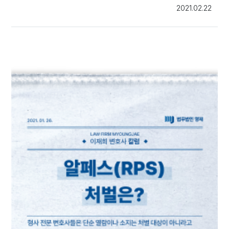
2021.02.22